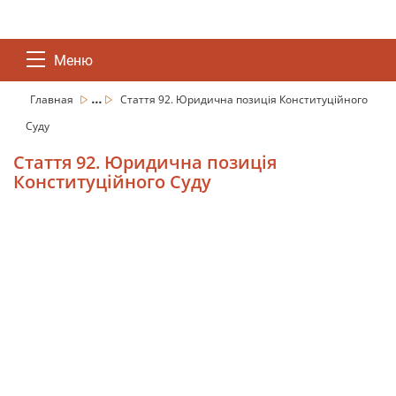
Меню
...
Главная
Стаття 92. Юридична позиція Конституційного
Суду
Стаття 92. Юридична позиція
Конституційного Суду