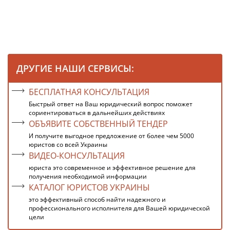
ДРУГИЕ НАШИ СЕРВИСЫ:
БЕСПЛАТНАЯ КОНСУЛЬТАЦИЯ
Быстрый ответ на Ваш юридический вопрос поможет
сориентироваться в дальнейших действиях
ОБЪЯВИТЕ СОБСТВЕННЫЙ ТЕНДЕР
И получите выгодное предложение от более чем 5000
юристов со всей Украины
ВИДЕО-КОНСУЛЬТАЦИЯ
юриста это современное и эффективное решение для
получения необходимой информации
КАТАЛОГ ЮРИСТОВ УКРАИНЫ
это эффективный способ найти надежного и
профессионального исполнителя для Вашей юридической
цели