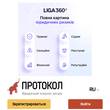
RU
Зарегистрироваться
Войти