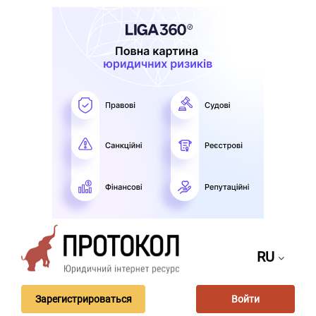
RU
Зарегистрироваться
Войти