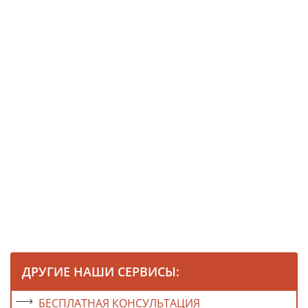
ДРУГИЕ НАШИ СЕРВИСЫ:
БЕСПЛАТНАЯ КОНСУЛЬТАЦИЯ