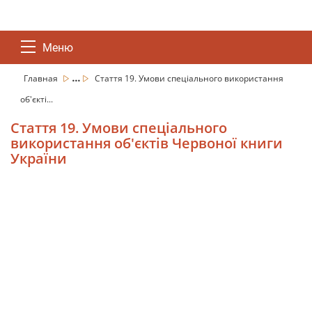
Меню
...
Главная
Стаття 19. Умови спеціального використання
об'єкті...
Стаття 19. Умови спеціального
використання об'єктів Червоної книги
України