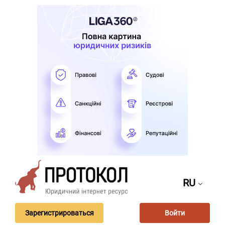
RU
Зарегистрироваться
Войти