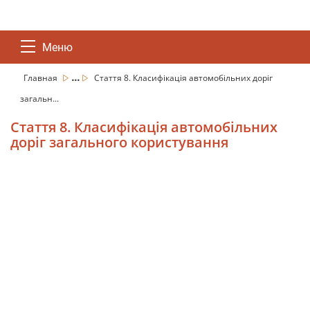
Меню
...
Главная
Стаття 8. Класифікація автомобільних доріг
загальн...
Стаття 8. Класифікація автомобільних
доріг загального користування