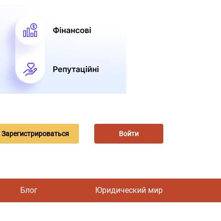
Зарегистрироваться
Войти
Блог
Юридический мир