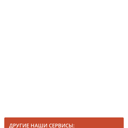
ДРУГИЕ НАШИ СЕРВИСЫ: