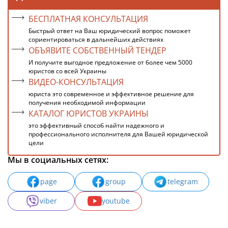
БЕСПЛАТНАЯ КОНСУЛЬТАЦИЯ
Быстрый ответ на Ваш юридический вопрос поможет
сориентироваться в дальнейших действиях
ОБЪЯВИТЕ СОБСТВЕННЫЙ ТЕНДЕР
И получите выгодное предложение от более чем 5000
юристов со всей Украины
ВИДЕО-КОНСУЛЬТАЦИЯ
юриста это современное и эффективное решение для
получения необходимой информации
КАТАЛОГ ЮРИСТОВ УКРАИНЫ
это эффективный способ найти надежного и
профессионального исполнителя для Вашей юридической
цели
Мы в социальных сетях:
page
group
telegram
viber
youtube