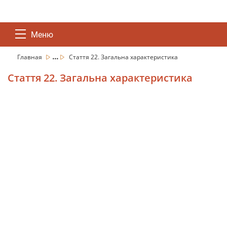
Меню
...
Главная
Стаття 22. Загальна характеристика
Стаття 22. Загальна характеристика