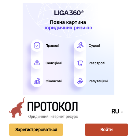
RU
Зарегистрироваться
Войти