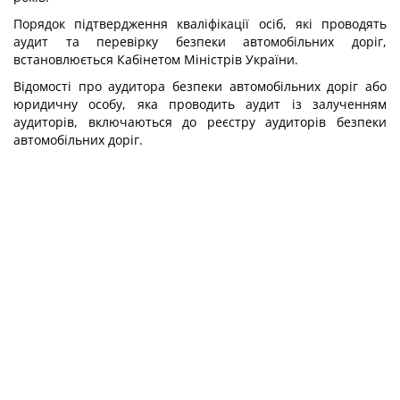
Порядок підтвердження кваліфікації осіб, які проводять
аудит та перевірку безпеки автомобільних доріг,
встановлюється Кабінетом Міністрів України.
Відомості про аудитора безпеки автомобільних доріг або
юридичну особу, яка проводить аудит із залученням
аудиторів, включаються до реєстру аудиторів безпеки
автомобільних доріг.