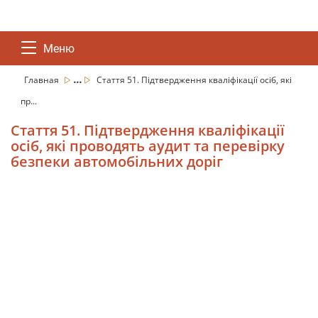
Меню
...
Главная
Стаття 51. Підтвердження кваліфікації осіб, які
пр...
Стаття 51. Підтвердження кваліфікації
осіб, які проводять аудит та перевірку
безпеки автомобільних доріг