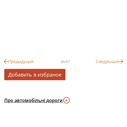
Предыдущая
Следующая
55/57
Добавить в избраное
Про автомобільні дороги