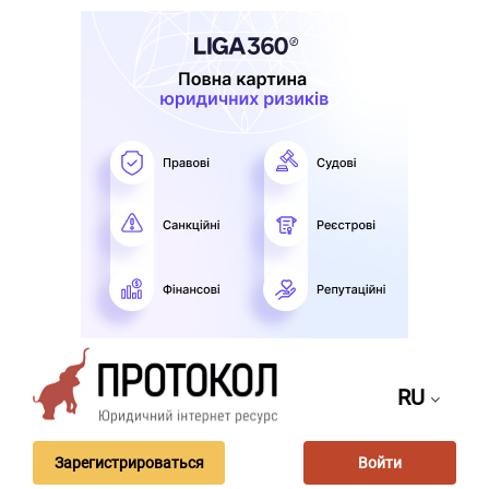
RU
Зарегистрироваться
Войти