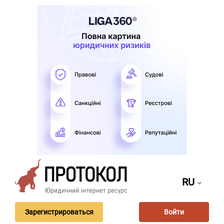
RU
Зарегистрироваться
Войти