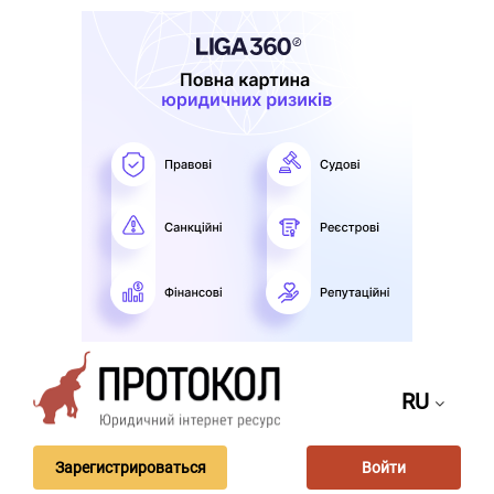
RU
Зарегистрироваться
Войти