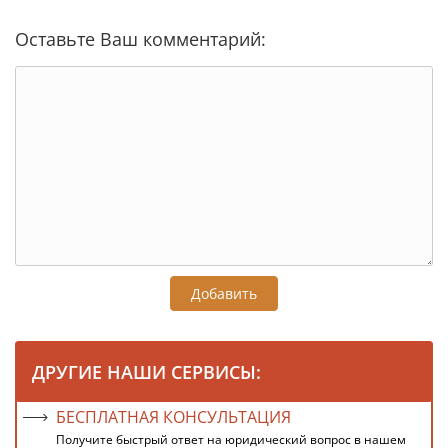
Оставьте Ваш комментарий:
Добавить
ДРУГИЕ НАШИ СЕРВИСЫ:
БЕСПЛАТНАЯ КОНСУЛЬТАЦИЯ
Получите быстрый ответ на юридический вопрос в нашем