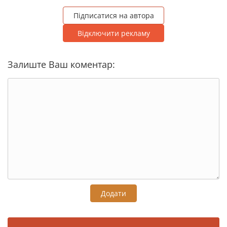
Підписатися на автора
Відключити рекламу
Залиште Ваш коментар:
Додати