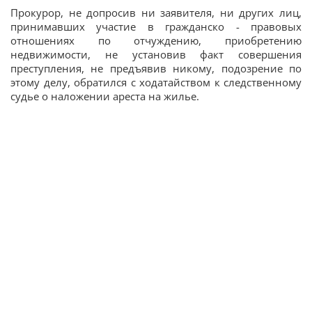
Прокурор, не допросив ни заявителя, ни других лиц,
принимавших участие в гражданско - правовых
отношениях по отчуждению, приобретению
недвижимости, не установив факт совершения
преступления, не предъявив никому, подозрение по
этому делу, обратился с ходатайством к следственному
судье о наложении ареста на жилье.