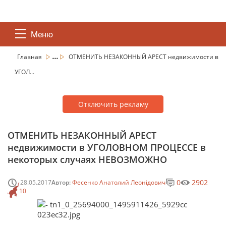
Меню
...
Главная
ОТМЕНИТЬ НЕЗАКОННЫЙ АРЕСТ недвижимости в
УГОЛ...
Отключить рекламу
ОТМЕНИТЬ НЕЗАКОННЫЙ АРЕСТ
недвижимости в УГОЛОВНОМ ПРОЦЕССЕ в
некоторых случаях НЕВОЗМОЖНО
0
2902
28.05.2017
Автор:
Фесенко Анатолий Леонідович
10