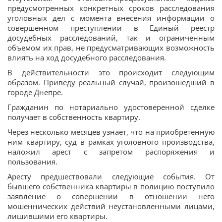
предусмотренных конкретных сроков расследования
уголовных дел с момента внесения информации о
совершенном преступлении в Единый реестр
досудебных расследований, так и ограниченным
объемом их прав, не предусматривающих возможность
влиять на ход досудебного расследования.
В действительности это происходит следующим
образом. Приведу реальный случай, произошедший в
городе Днепре.
Гражданин по нотариально удостоверенной сделке
получает в собственность квартиру.
Через несколько месяцев узнает, что на приобретенную
ним квартиру, суд в рамках уголовного производства,
наложил арест с запретом распоряжения и
пользования.
Аресту предшествовали следующие события. От
бывшего собственника квартиры в полицию поступило
заявление о совершении в отношении него
мошеннических действий неустановленными лицами,
лишившими его квартиры.