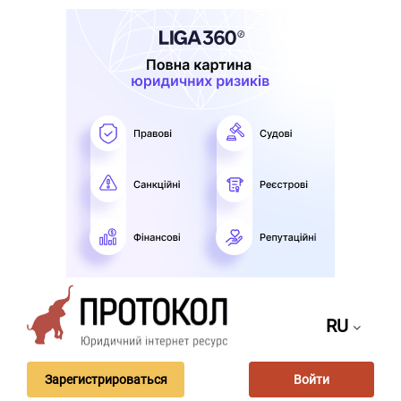
RU
Зарегистрироваться
Войти