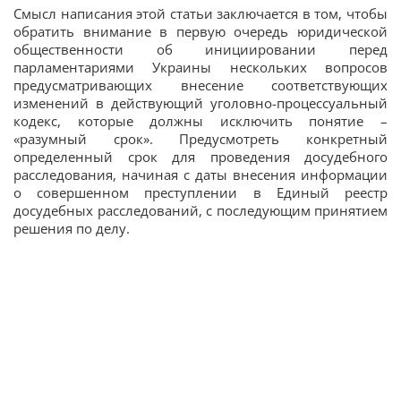
Смысл написания этой статьи заключается в том, чтобы
обратить внимание в первую очередь юридической
общественности об инициировании перед
парламентариями Украины нескольких вопросов
предусматривающих внесение соответствующих
изменений в действующий уголовно-процессуальный
кодекс, которые должны исключить понятие –
«разумный срок». Предусмотреть конкретный
определенный срок для проведения досудебного
расследования, начиная с даты внесения информации
о совершенном преступлении в Единый реестр
досудебных расследований, с последующим принятием
решения по делу.