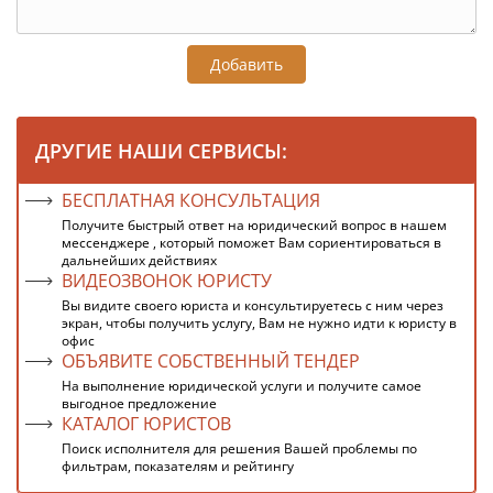
Добавить
ДРУГИЕ НАШИ СЕРВИСЫ:
БЕСПЛАТНАЯ КОНСУЛЬТАЦИЯ
Получите быстрый ответ на юридический вопрос в нашем
мессенджере , который поможет Вам сориентироваться в
дальнейших действиях
ВИДЕОЗВОНОК ЮРИСТУ
Вы видите своего юриста и консультируетесь с ним через
экран, чтобы получить услугу, Вам не нужно идти к юристу в
офис
ОБЪЯВИТЕ СОБСТВЕННЫЙ ТЕНДЕР
На выполнение юридической услуги и получите самое
выгодное предложение
КАТАЛОГ ЮРИСТОВ
Поиск исполнителя для решения Вашей проблемы по
фильтрам, показателям и рейтингу