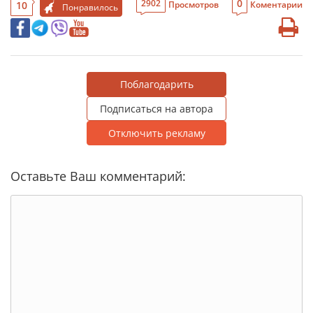
0
2902
10
Просмотров
Коментарии
Понравилось
Поблагодарить
Подписаться на автора
Отключить рекламу
Оставьте Ваш комментарий: