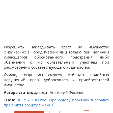
Разрешить накладывать арест на имущество
физических и юридических лиц только при наличии
имеющегося обоснованного подозрения либо
обвинения с их обязательным участием при
рассмотрении соответствующего ходатайства.
Думаю, тогда мы сможем избежать подобных
нарушений прав добросовестных приобретателей
имущества.
Автора статьи:
адвокат Анатолий Фесенко
ТЕМА:
ВССУ - ПЛЕНУМ: Про судову практику в справах
про зняття арешту з майна