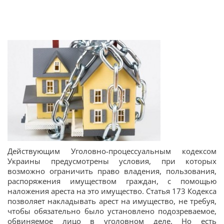
Действующим Уголовно-процессуальным кодексом
Украины предусмотрены условия, при которых
возможно ограничить право владения, пользования,
распоряжения имуществом граждан, с помощью
наложения ареста на это имущество. Статья 173 Кодекса
позволяет накладывать арест на имущество, не требуя,
чтобы обязательно было установлено подозреваемое,
обвиняемое лицо в уголовном деле. Но есть