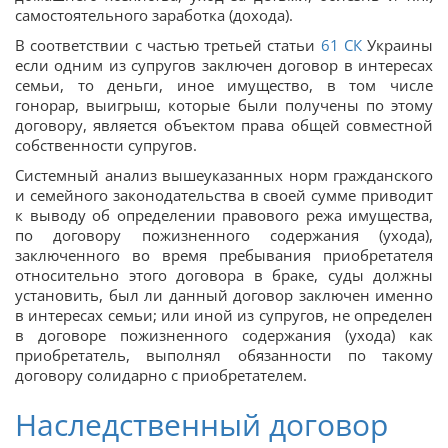
самостоятельного заработка (дохода).
В соответствии с частью третьей статьи
61
СК
Украины
если одним из супругов заключен договор в интересах
семьи, то деньги, иное имущество, в том числе
гонорар, выигрыш, которые были получены по этому
договору, является объектом права общей совместной
собственности супругов.
Системный анализ вышеуказанных норм гражданского
и семейного законодательства в своей сумме приводит
к выводу об определении правового режа имущества,
по договору пожизненного содержания (ухода),
заключенного во время пребывания приобретателя
относительно этого договора в браке, суды должны
установить, был ли данный договор заключен именно
в интересах семьи; или иной из супругов, не определен
в договоре пожизненного содержания (ухода) как
приобретатель, выполнял обязанности по такому
договору солидарно с приобретателем.
Наследственный договор