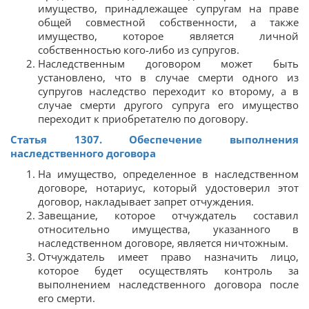
имущество, принадлежащее супругам на праве
общей совместной собственности, а также
имущество, которое является личной
собственностью кого-либо из супругов.
Наследственным договором может быть
установлено, что в случае смерти одного из
супругов наследство переходит ко второму, а в
случае смерти другого супруга его имущество
переходит к приобретателю по договору.
Статья 1307. Обеспечение выполнения
наследственного договора
На имущество, определенное в наследственном
договоре, нотариус, который удостоверил этот
договор, накладывает запрет отчуждения.
Завещание, которое отчуждатель составил
относительно имущества, указанного в
наследственном договоре, является ничтожным.
Отчуждатель имеет право назначить лицо,
которое будет осуществлять контроль за
выполнением наследственного договора после
его смерти.