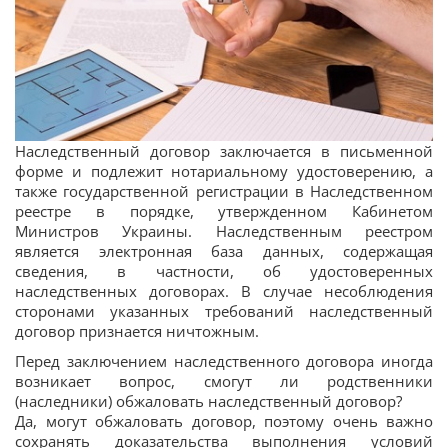
Наследственный договор заключается в письменной
форме и подлежит нотариальному удостоверению, а
также государственной регистрации в Наследственном
реестре в порядке, утвержденном Кабинетом
Министров Украины. Наследственным реестром
является электронная база данных, содержащая
сведения, в частности, об удостоверенных
наследственных договорах. В случае несоблюдения
сторонами указанных требований наследственный
договор признается ничтожным.
Перед заключением наследственного договора иногда
возникает вопрос, смогут ли родственники
(наследники) обжаловать наследственный договор?
Да, могут обжаловать договор, поэтому очень важно
сохранять доказательства выполнения условий