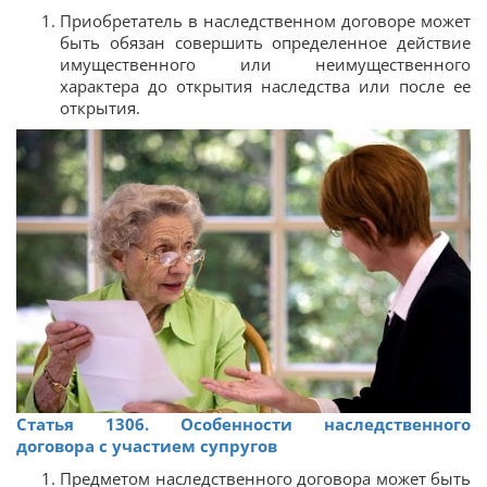
Приобретатель в наследственном договоре может
быть обязан совершить определенное действие
имущественного или неимущественного
характера до открытия наследства или после ее
открытия.
Статья 1306. Особенности наследственного
договора с участием супругов
Предметом наследственного договора может быть