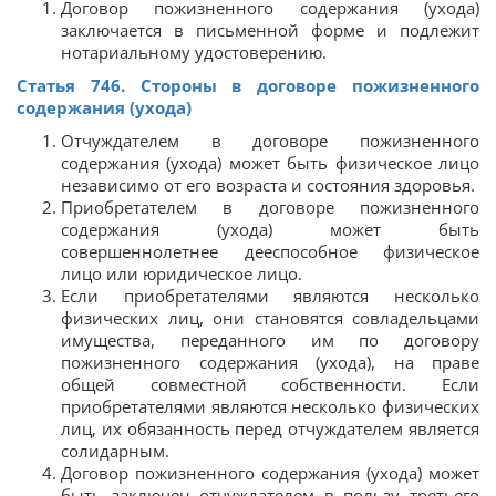
Договор пожизненного содержания (ухода)
заключается в письменной форме и подлежит
нотариальному удостоверению.
Статья 746. Стороны в договоре пожизненного
содержания (ухода)
Отчуждателем в договоре пожизненного
содержания (ухода) может быть физическое лицо
независимо от его возраста и состояния здоровья.
Приобретателем в договоре пожизненного
содержания (ухода) может быть
совершеннолетнее дееспособное физическое
лицо или юридическое лицо.
Если приобретателями являются несколько
физических лиц, они становятся совладельцами
имущества, переданного им по договору
пожизненного содержания (ухода), на праве
общей совместной собственности. Если
приобретателями являются несколько физических
лиц, их обязанность перед отчуждателем является
солидарным.
Договор пожизненного содержания (ухода) может
быть заключен отчуждателем в пользу третьего