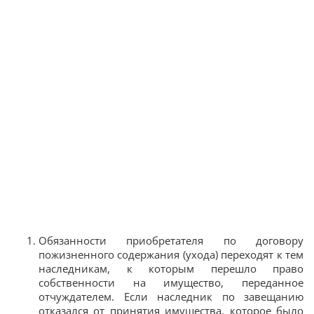
Обязанности приобретателя по договору
пожизненного содержания (ухода) переходят к тем
наследникам, к которым перешло право
собственности на имущество, переданное
отчуждателем. Если наследник по завещанию
отказался от принятия имущества, которое было