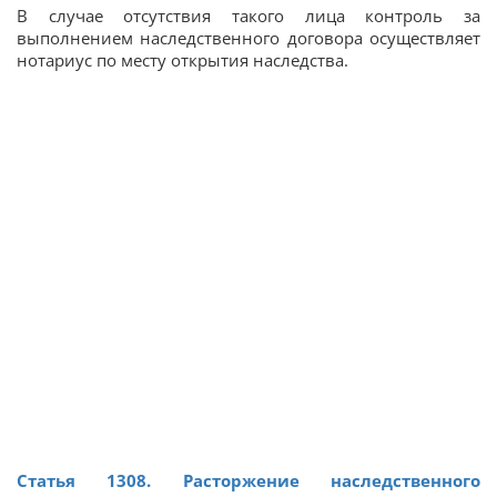
В случае отсутствия такого лица контроль за
выполнением наследственного договора осуществляет
нотариус по месту открытия наследства.
Статья 1308. Расторжение наследственного