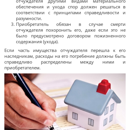
отчуждателя другими видами материального
обеспечения и ухода спор должен решаться в
соответствии с принципами справедливости и
разумности.
Приобретатель обязан в случае смерти
отчуждателя похоронить его, даже если это не
было предусмотрено договором пожизненного
содержания (ухода).
Если часть имущества отчуждателя перешла к его
наследникам, расходы на его погребение должны быть
справедливо распределены между ними и
приобретателем.