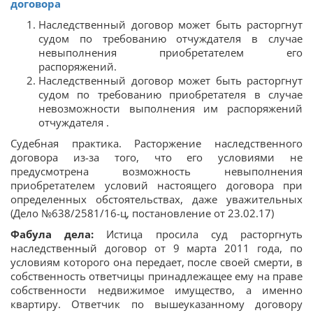
договора
Наследственный договор может быть расторгнут
судом по требованию отчуждателя в случае
невыполнения приобретателем его
распоряжений.
Наследственный договор может быть расторгнут
судом по требованию приобретателя в случае
невозможности выполнения им распоряжений
отчуждателя .
Судебная практика. Расторжение наследственного
договора из-за того, что его условиями не
предусмотрена возможность невыполнения
приобретателем условий настоящего договора при
определенных обстоятельствах, даже уважительных
(Дело №638/2581/16-ц, постановление от 23.02.17)
Фабула дела:
Истица просила суд расторгнуть
наследственный договор от 9 марта 2011 года, по
условиям которого она передает, после своей смерти, в
собственность ответчицы принадлежащее ему на праве
собственности недвижимое имущество, а именно
квартиру. Ответчик по вышеуказанному договору