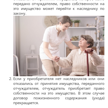
передано отчуждателем, право собственности на
это имущество может перейти к наследнику по
закону.
Если у приобретателя нет наследников или они
отказались от принятия имущества, переданного
отчуждателем, отчуждатель приобретает право
собственности на это имущество. В этом случае
договор пожизненного содержания (ухода)
прекращается.