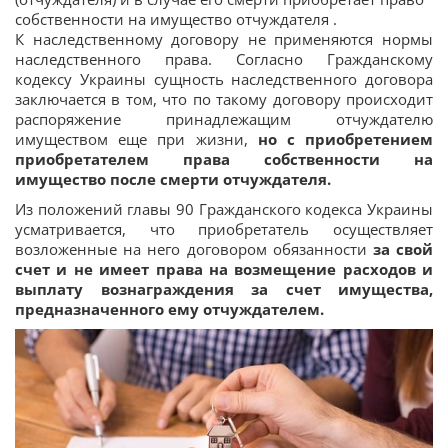
собственности на имущество отчуждателя .
К наследственному договору не применяются нормы
наследственного права. Согласно Гражданскому
кодексу Украины сущность наследственного договора
заключается в том, что по такому договору происходит
распоряжение принадлежащим отчуждателю
имуществом еще при жизни,
но с приобретением
приобретателем права собственности на
имущество после смерти отчуждателя.
Из положений главы 90 Гражданского кодекса Украины
усматривается, что приобретатель осуществляет
возложенные на него договором обязанности
за свой
счет и не имеет права на возмещение расходов и
выплату вознаграждения за счет имущества,
предназначенного ему отчуждателем.