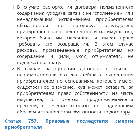
В случае расторжения договора пожизненного
содержания (ухода) в связи с неисполнением или
ненадлежащим исполнением приобретателем
обязанностей по договору, отчуждатель
приобретает право собственности на имущество,
которое было им передано, и имеет право
требовать его возвращения. В этом случае
расходы, произведенные приобретателем на
содержание и (или) уход отчуждателя, не
подлежат возврату.
В случае расторжения договора в связи с
невозможностью его дальнейшего выполнения
приобретателем по основаниям, которые имеют
существенное значение, суд может оставить за
приобретателем право собственности на часть
имущества, с учетом продолжительности
времени, в течение которого он надлежащим
образом исполнял свои обязанности по договору.
Статья 757. Правовые последствия смерти
приобретателя