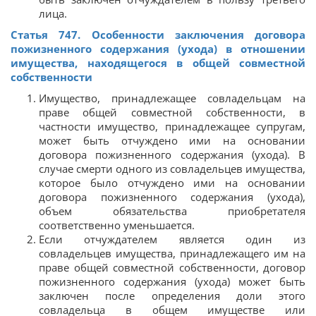
лица.
Статья 747. Особенности заключения договора
пожизненного содержания (ухода) в отношении
имущества, находящегося в общей совместной
собственности
Имущество, принадлежащее совладельцам на
праве общей совместной собственности, в
частности имущество, принадлежащее супругам,
может быть отчуждено ими на основании
договора пожизненного содержания (ухода). В
случае смерти одного из совладельцев имущества,
которое было отчуждено ими на основании
договора пожизненного содержания (ухода),
объем обязательства приобретателя
соответственно уменьшается.
Если отчуждателем является один из
совладельцев имущества, принадлежащего им на
праве общей совместной собственности, договор
пожизненного содержания (ухода) может быть
заключен после определения доли этого
совладельца в общем имуществе или