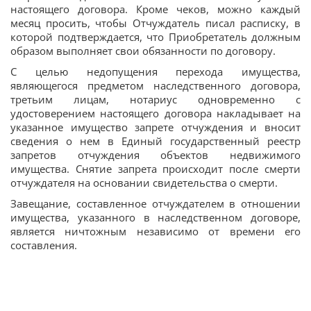
настоящего договора. Кроме чеков, можно каждый
месяц просить, чтобы Отчуждатель писал расписку, в
которой подтверждается, что Приобретатель должным
образом выполняет свои обязанности по договору.
С целью недопущения перехода имущества,
являющегося предметом наследственного договора,
третьим лицам, нотариус одновременно с
удостоверением настоящего договора накладывает на
указанное имущество запрете отчуждения и вносит
сведения о нем в Единый государственный реестр
запретов отчуждения объектов недвижимого
имущества. Снятие запрета происходит после смерти
отчуждателя на основании свидетельства о смерти.
Завещание, составленное отчуждателем в отношении
имущества, указанного в наследственном договоре,
является ничтожным независимо от времени его
составления.