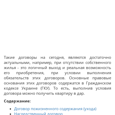
Такие договоры на сегодня, являются достаточно
актуальными, например, при отсутствии собственного
жилья - это логичный выход и реальная возможность
его приобретения, при условии выполнения
обязательств этих договоров. Основные правовые
основания этих договоров содержатся в Гражданском
кодексе Украине (ГКУ). То есть, выполнив условия
договора можно получить квартиру в дар.
Содержание:
Договор пожизненного содержания (ухода)
Наследственный договор