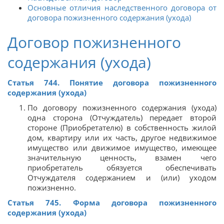
Основные отличия наследственного договора от
договора пожизненного содержания (ухода)
Договор пожизненного
содержания (ухода)
Статья 744. Понятие договора пожизненного
содержания (ухода)
По договору пожизненного содержания (ухода)
одна сторона (Отчуждатель) передает второй
стороне (Приобретателю) в собственность жилой
дом, квартиру или их часть, другое недвижимое
имущество или движимое имущество, имеющее
значительную ценность, взамен чего
приобретатель обязуется обеспечивать
Отчуждателя содержанием и (или) уходом
пожизненно.
Статья 745. Форма договора пожизненного
содержания (ухода)