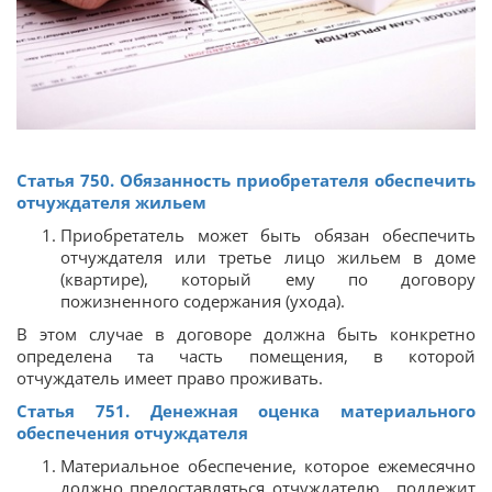
Статья 750. Обязанность приобретателя обеспечить
отчуждателя жильем
Приобретатель может быть обязан обеспечить
отчуждателя или третье лицо жильем в доме
(квартире), который ему по договору
пожизненного содержания (ухода).
В этом случае в договоре должна быть конкретно
определена та часть помещения, в которой
отчуждатель имеет право проживать.
Статья 751. Денежная оценка материального
обеспечения отчуждателя
Материальное обеспечение, которое ежемесячно
должно предоставляться отчуждателю , подлежит