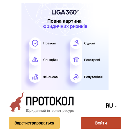
RU
Зарегистрироваться
Войти