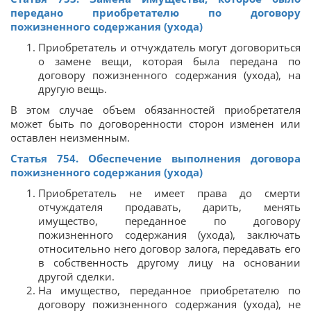
передано приобретателю по договору
пожизненного содержания (ухода)
Приобретатель и отчуждатель могут договориться
о замене вещи, которая была передана по
договору пожизненного содержания (ухода), на
другую вещь.
В этом случае объем обязанностей приобретателя
может быть по договоренности сторон изменен или
оставлен неизменным.
Статья 754. Обеспечение выполнения договора
пожизненного содержания (ухода)
Приобретатель не имеет права до смерти
отчуждателя продавать, дарить, менять
имущество, переданное по договору
пожизненного содержания (ухода), заключать
относительно него договор залога, передавать его
в собственность другому лицу на основании
другой сделки.
На имущество, переданное приобретателю по
договору пожизненного содержания (ухода), не