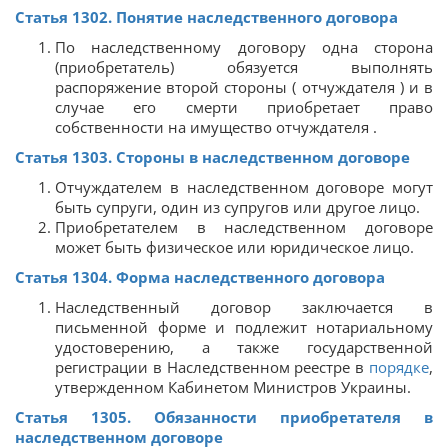
Статья 1302. Понятие наследственного договора
По наследственному договору одна сторона
(приобретатель) обязуется выполнять
распоряжение второй стороны ( отчуждателя ) и в
случае его смерти приобретает право
собственности на имущество отчуждателя .
Статья 1303. Стороны в наследственном договоре
Отчуждателем в наследственном договоре могут
быть супруги, один из супругов или другое лицо.
Приобретателем в наследственном договоре
может быть физическое или юридическое лицо.
Статья 1304. Форма наследственного договора
Наследственный договор заключается в
письменной форме и подлежит нотариальному
удостоверению, а также государственной
регистрации в Наследственном реестре в
порядке
,
утвержденном Кабинетом Министров Украины.
Статья 1305. Обязанности приобретателя в
наследственном договоре