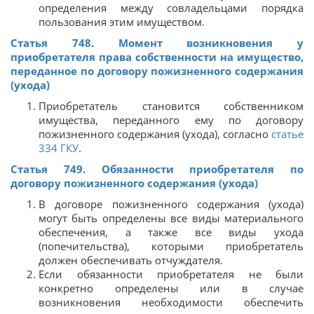
определения между совладельцами порядка
пользования этим имуществом.
Статья 748. Момент возникновения у
приобретателя права собственности на имущество,
переданное по договору пожизненного содержания
(ухода)
Приобретатель становится собственником
имущества, переданного ему по договору
пожизненного содержания (ухода), согласно
статье
334
ГКУ
.
Статья 749. Обязанности приобретателя по
договору пожизненного содержания (ухода)
В договоре пожизненного содержания (ухода)
могут быть определены все виды материального
обеспечения, а также все виды ухода
(попечительства), которыми приобретатель
должен обеспечивать отчуждателя.
Если обязанности приобретателя не были
конкретно определены или в случае
возникновения необходимости обеспечить