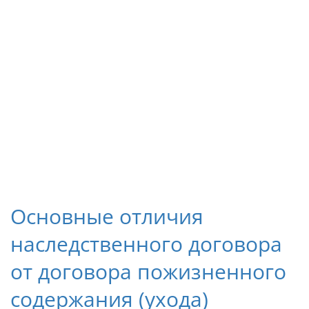
Основные отличия
наследственного договора
от договора пожизненного
содержания (ухода)