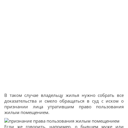
В таком случае владельцу жилья нужно собрать все
доказательства и смело обращаться в суд с иском о
признании лица утратившим право пользования
жилым помещением.
Если же говорить, например, о бывшем муже или