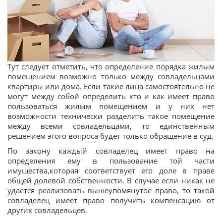
Тут следует отметить, что определение порядка жилым
помещением возможно только между совладельцами
квартиры или дома. Если такие лица самостоятельно не
могут между собой определить кто и как имеет право
пользоваться жилым помещением и у них нет
возможности технически разделить такое помещение
между всеми совладельцами, то единственным
решением этого вопроса будет только обращение в суд.
По закону каждый совладелец имеет право на
определения ему в пользование той части
имущества,которая соответствует его доле в праве
общей долевой собственности. В случае если никак не
удается реализовать вышеупомянутое право, то такой
совладелец имеет право получить компенсацию от
других совладельцев.