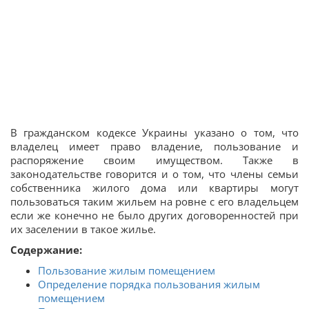
В гражданском кодексе Украины указано о том, что
владелец имеет право владение, пользование и
распоряжение своим имуществом. Также в
законодательстве говорится и о том, что члены семьи
собственника жилого дома или квартиры могут
пользоваться таким жильем на ровне с его владельцем
если же конечно не было других договоренностей при
их заселении в такое жилье.
Содержание:
Пользование жилым помещением
Определение порядка пользования жилым
помещением