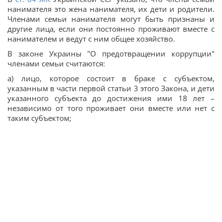
нанимателя это жена нанимателя, их дети и родители.
Членами семьи нанимателя могут быть признаны и
другие лица, если они постоянно проживают вместе с
нанимателем и ведут с ним общее хозяйство.
В законе Украины "О предотвращении коррупции"
членами семьи считаются:
а) лицо, которое состоит в браке с субъектом,
указанным в части первой статьи 3 этого Закона, и дети
указанного субъекта до достижения ими 18 лет –
независимо от того проживает они вместе или нет с
таким субъектом;