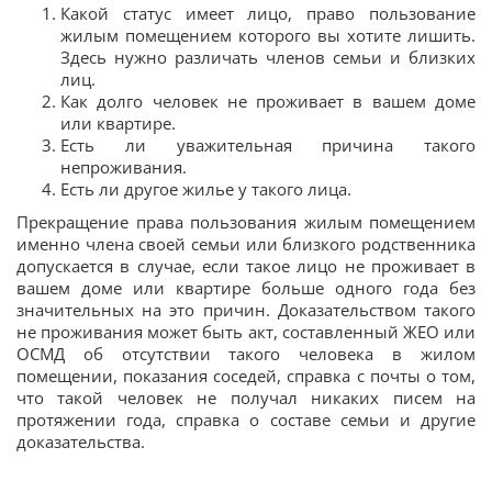
Какой статус имеет лицо, право пользование
жилым помещением которого вы хотите лишить.
Здесь нужно различать членов семьи и близких
лиц.
Как долго человек не проживает в вашем доме
или квартире.
Есть ли уважительная причина такого
непроживания.
Есть ли другое жилье у такого лица.
Прекращение права пользования жилым помещением
именно члена своей семьи или близкого родственника
допускается в случае, если такое лицо не проживает в
вашем доме или квартире больше одного года без
значительных на это причин. Доказательством такого
не проживания может быть акт, составленный ЖЕО или
ОСМД об отсутствии такого человека в жилом
помещении, показания соседей, справка с почты о том,
что такой человек не получал никаких писем на
протяжении года, справка о составе семьи и другие
доказательства.