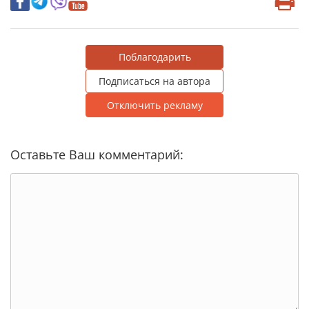
Поблагодарить
Подписаться на автора
Отключить рекламу
Оставьте Ваш комментарий: