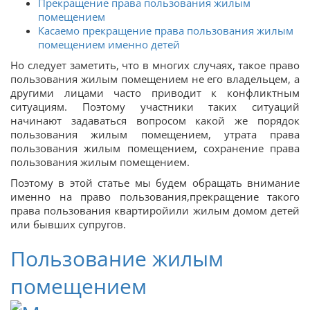
Прекращение права пользования жилым
помещением
Касаемо прекращение права пользования жилым
помещением именно детей
Но следует заметить, что в многих случаях, такое право
пользования жилым помещением не его владельцем, а
другими лицами часто приводит к конфликтным
ситуациям. Поэтому участники таких ситуаций
начинают задаваться вопросом какой же порядок
пользования жилым помещением, утрата права
пользования жилым помещением, сохранение права
пользования жилым помещением.
Поэтому в этой статье мы будем обращать внимание
именно на право пользования,прекращение такого
права пользования квартиройили жилым домом детей
или бывших супругов.
Пользование жилым
помещением