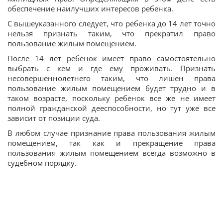
обеспечение наилучших интересов ребенка.
С вышеуказанного следует, что ребенка до 14 лет точно
нельзя признать таким, что прекратил право
пользование жилым помещением.
После 14 лет ребенок имеет право самостоятельно
выбрать с кем и где ему проживать. Признать
несовершеннолетнего таким, что лишен права
пользование жилым помещением будет трудно и в
таком возрасте, поскольку ребенок все же не имеет
полной гражданской дееспособности, но тут уже все
зависит от позиции суда.
В любом случае признание права пользования жилым
помещением, так как и прекращение права
пользования жилым помещением всегда возможно в
судебном порядку.