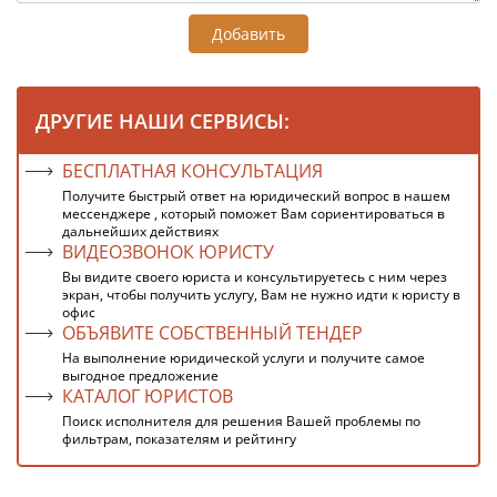
Добавить
ДРУГИЕ НАШИ СЕРВИСЫ:
БЕСПЛАТНАЯ КОНСУЛЬТАЦИЯ
Получите быстрый ответ на юридический вопрос в нашем
мессенджере , который поможет Вам сориентироваться в
дальнейших действиях
ВИДЕОЗВОНОК ЮРИСТУ
Вы видите своего юриста и консультируетесь с ним через
экран, чтобы получить услугу, Вам не нужно идти к юристу в
офис
ОБЪЯВИТЕ СОБСТВЕННЫЙ ТЕНДЕР
На выполнение юридической услуги и получите самое
выгодное предложение
КАТАЛОГ ЮРИСТОВ
Поиск исполнителя для решения Вашей проблемы по
фильтрам, показателям и рейтингу