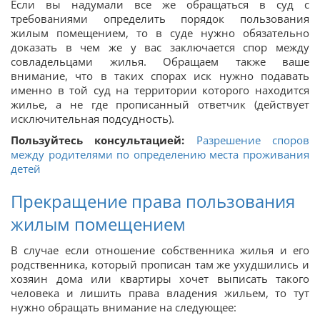
Если вы надумали все же обращаться в суд с
требованиями определить порядок пользования
жилым помещением, то в суде нужно обязательно
доказать в чем же у вас заключается спор между
совладельцами жилья. Обращаем также ваше
внимание, что в таких спорах иск нужно подавать
именно в той суд на территории которого находится
жилье, а не где прописанный ответчик (действует
исключительная подсудность).
Пользуйтесь консультацией:
Разрешение споров
между родителями по определению места проживания
детей
Прекращение права пользования
жилым помещением
В случае если отношение собственника жилья и его
родственника, который прописан там же ухудшились и
хозяин дома или квартиры хочет выписать такого
человека и лишить права владения жильем, то тут
нужно обращать внимание на следующее: