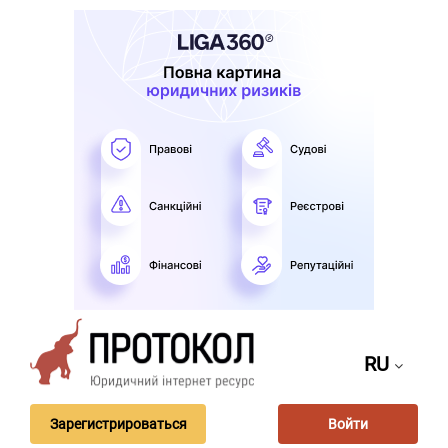
RU
Зарегистрироваться
Войти