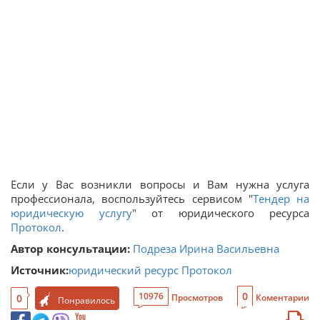
Если у Вас возникли вопросы и Вам нужна услуга
профессионала, воспользуйтесь сервисом "
Тендер на
юридическую услугу
" от юридического ресурса
Протокол
.
Автор консультации:
Подреза Ирина Васильевна
Источник:
юридический ресурс Протокол
0
10976
0
Просмотров
Коментарии
Понравилось