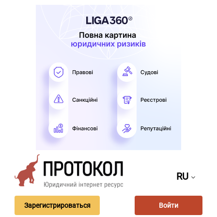
RU
Зарегистрироваться
Войти