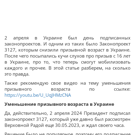
2 апреля в Украине был день подписанных
законопроектов. И одним из таких было Законопроект
3127, которым снизили призывной возраст в Украине.
После чего посыпались кучи слухов про призыв с 16 лет
в Украине, про то, что теперь смогут мобилизовать
каждого и прочее. В этой статье разберем, на сколько
это правда.
Также рекомендую свое видео на тему уменьшения
призывного возраста по ссылке:
https://youtu.be/U_UqJHMzCNA
Уменьшение призывного возраста в Украине
Да, действительно, 2 апреля 2024 Президент подписал
законопроект 3127, который уже давно был рассмотрен
Верховной Радой еще 30.05.2023, и ждал своего часа.
Решение было не популярное, поэтому его подписание