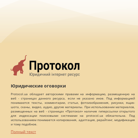
Юридические оговорки
Protocol.ua обладает авторскими правами на информацию, размещенную на
веб - страницах данного ресурса, если не указано иное. Под информацией
понимаются тексты, комментарии, статьи, фотоизображения, рисунки, ящик-
шота, сканы, видео, аудио, другие материалы. При использовании материалов,
размещенных на веб - страницах «Протокол» наличие гиперссылки открытого
для индексации поисковыми системами на protocol.ua обязательна. Под
использованием понимается копирования, адаптация, рерайтинг, модификация
и тому подобное.
Полный текст