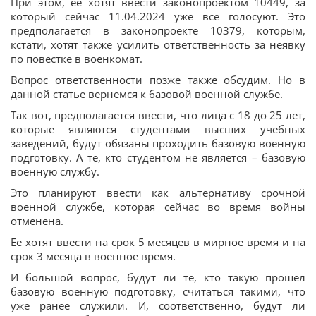
При этом, ее хотят ввести законопроектом 10449, за
который сейчас 11.04.2024 уже все голосуют. Это
предполагается в законопроекте 10379, которым,
кстати, хотят также усилить ответственность за неявку
по повестке в военкомат.
Вопрос ответственности позже также обсудим. Но в
данной статье вернемся к базовой военной службе.
Так вот, предполагается ввести, что лица с 18 до 25 лет,
которые являются студентами высших учебных
заведений, будут обязаны проходить базовую военную
подготовку. А те, кто студентом не является – базовую
военную службу.
Это планируют ввести как альтернативу срочной
военной службе, которая сейчас во время войны
отменена.
Ее хотят ввести на срок 5 месяцев в мирное время и на
срок 3 месяца в военное время.
И большой вопрос, будут ли те, кто такую прошел
базовую военную подготовку, считаться такими, что
уже ранее служили. И, соответственно, будут ли