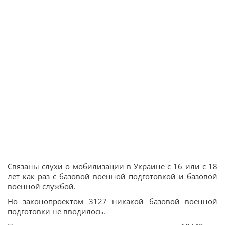
Связаны слухи о мобилизации в Украине с 16 или с 18
лет как раз с базовой военной подготовкой и базовой
военной службой.
Но законопроектом 3127 никакой базовой военной
подготовки не вводилось.