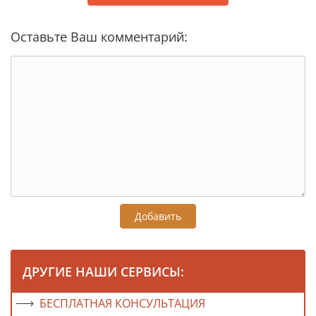
Оставьте Ваш комментарий:
Добавить
ДРУГИЕ НАШИ СЕРВИСЫ:
БЕСПЛАТНАЯ КОНСУЛЬТАЦИЯ