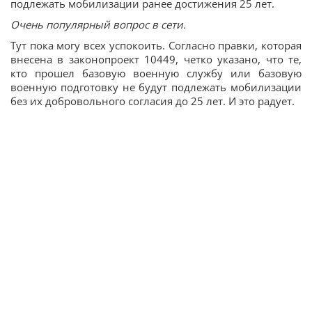
подлежать мобилизации ранее достижения 25 лет.
Очень популярный вопрос в сети.
Тут пока могу всех успокоить. Согласно правки, которая
внесена в законопроект 10449, четко указано, что те,
кто прошел базовую военную службу или базовую
военную подготовку не будут подлежать мобилизации
без их добровольного согласия до 25 лет. И это радует.