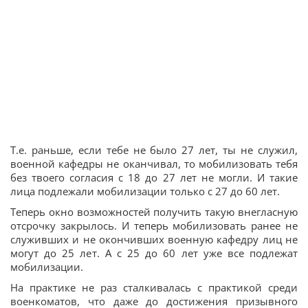
Т.е. раньше, если тебе не было 27 лет, ты не служил,
военной кафедры не оканчивал, то мобилизовать тебя
без твоего согласия с 18 до 27 лет не могли. И такие
лица подлежали мобилизации только с 27 до 60 лет.
Теперь окно возможностей получить такую внегласную
отсрочку закрылось. И теперь мобилизовать ранее не
служивших и не окончивших военную кафедру лиц не
могут до 25 лет. А с 25 до 60 лет уже все подлежат
мобилизации.
На практике не раз сталкивалась с практикой среди
военкоматов, что даже до достижения призывного