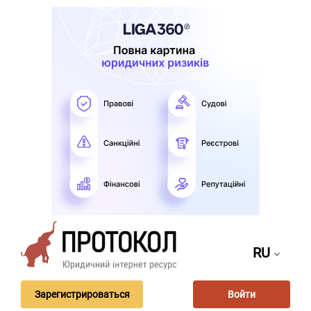
RU
Зарегистрироваться
Войти