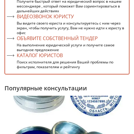
Получите быстрый ответ на юридический вопрос в нашем
мессенджере , который поможет Вам сориентироваться в
дальнейших действиях
ВИДЕОЗВОНОК ЮРИСТУ
Вы видите своего юриста и консультируетесь с ним через
экран, чтобы получить услугу, Вам не нужно идти к юристу в
офис
ОБЪЯВИТЕ СОБСТВЕННЫЙ ТЕНДЕР
На выполнение юридической услуги и получите самое
выгодное предложение
КАТАЛОГ ЮРИСТОВ
Поиск исполнителя для решения Вашей проблемы по
фильтрам, показателям и рейтингу
Популярные консультации