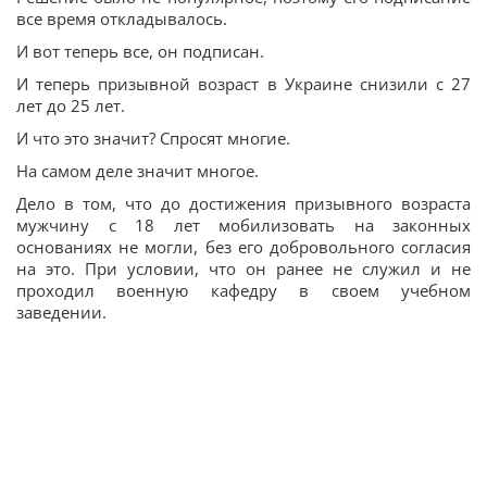
все время откладывалось.
И вот теперь все, он подписан.
И теперь призывной возраст в Украине снизили с 27
лет до 25 лет.
И что это значит? Спросят многие.
На самом деле значит многое.
Дело в том, что до достижения призывного возраста
мужчину с 18 лет мобилизовать на законных
основаниях не могли, без его добровольного согласия
на это. При условии, что он ранее не служил и не
проходил военную кафедру в своем учебном
заведении.