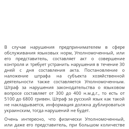
В случае нарушения предпринимателем в сфере
обслуживания языковых норм, Уполномоченный, или
его представитель, составляет акт о совершение
контроля и требует устранить нарушения в течение 30
дней с дня составления акта. Постановление о
наложение штрафа на субъекта хозяйственной
деятельности также составляется Уполномоченным.
Штраф за нарушения законодательства о языковом
вопросе составляет от 300 до 400 н.м.д.г., то есть от
5100 до 6800 гривен. Штраф за русский язык как такой
не накладывается, информация должна дублироваться
украинским, тогда нарушений не будет.
Очень интересно, что физически Уполномоченный,
или даже его представитель, при большом количестве