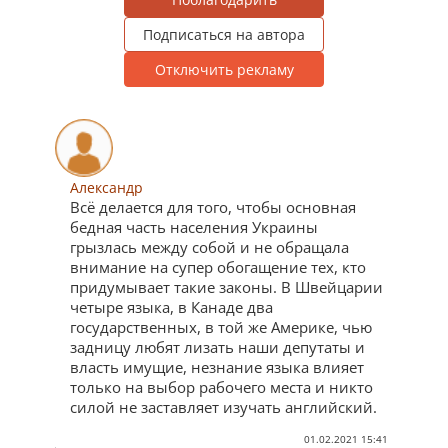
Подписаться на автора
Отключить рекламу
Александр
Всё делается для того, чтобы основная
бедная часть населения Украины
грызлась между собой и не обращала
внимание на супер обогащение тех, кто
придумывает такие законы. В Швейцарии
четыре языка, в Канаде два
государственных, в той же Америке, чью
задницу любят лизать наши депутаты и
власть имущие, незнание языка влияет
только на выбор рабочего места и никто
силой не заставляет изучать английский.
01.02.2021 15:41