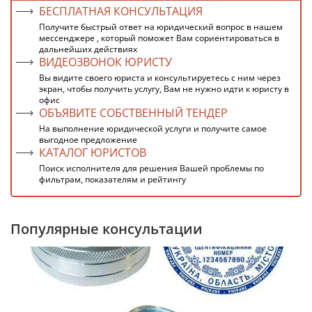
БЕСПЛАТНАЯ КОНСУЛЬТАЦИЯ
Получите быстрый ответ на юридический вопрос в нашем
мессенджере , который поможет Вам сориентироваться в
дальнейших действиях
ВИДЕОЗВОНОК ЮРИСТУ
Вы видите своего юриста и консультируетесь с ним через
экран, чтобы получить услугу, Вам не нужно идти к юристу в
офис
ОБЪЯВИТЕ СОБСТВЕННЫЙ ТЕНДЕР
На выполнение юридической услуги и получите самое
выгодное предложение
КАТАЛОГ ЮРИСТОВ
Поиск исполнителя для решения Вашей проблемы по
фильтрам, показателям и рейтингу
Популярные консультации