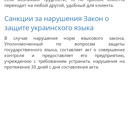
переходит на любой другой, удобный для клиента.
Санкции за нарушения Закон о
защите украинского языка
В случае нарушения норм языкового закона,
Уполномоченный по вопросам защиты
государственного языка, составляет акт о совершение
контроля и предоставляет его предприятию,
учреждению с требованием устранить нарушения на
протяжение 30 дней с дня составления акта.