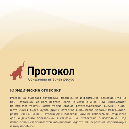
Юридические оговорки
Protocol.ua обладает авторскими правами на информацию, размещенную на
веб - страницах данного ресурса, если не указано иное. Под информацией
понимаются тексты, комментарии, статьи, фотоизображения, рисунки, ящик-
шота, сканы, видео, аудио, другие материалы. При использовании материалов,
размещенных на веб - страницах «Протокол» наличие гиперссылки открытого
для индексации поисковыми системами на protocol.ua обязательна. Под
использованием понимается копирования, адаптация, рерайтинг, модификация
и тому подобное.