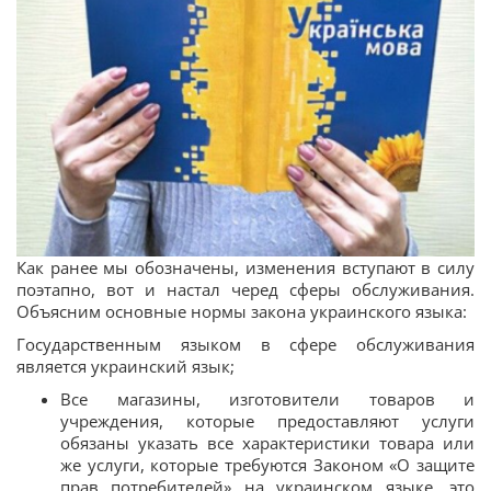
Как ранее мы обозначены, изменения вступают в силу
поэтапно, вот и настал черед сферы обслуживания.
Объясним основные нормы закона украинского языка:
Государственным языком в сфере обслуживания
является украинский язык;
Все магазины, изготовители товаров и
учреждения, которые предоставляют услуги
обязаны указать все характеристики товара или
же услуги, которые требуются Законом «О защите
прав потребителей» на украинском языке, это