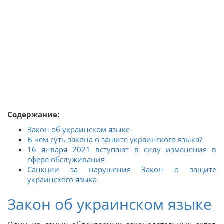
Содержание
:
Закон об украинском языке
В чем суть закона о защите украинского языка?
16 января 2021 вступают в силу изменения в
сфере обслуживания
Санкции за нарушения Закон о защите
украинского языка
Закон об украинском языке