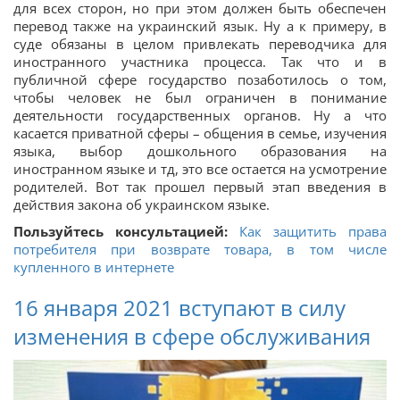
для всех сторон, но при этом должен быть обеспечен
перевод также на украинский язык. Ну а к примеру, в
суде обязаны в целом привлекать переводчика для
иностранного участника процесса. Так что и в
публичной сфере государство позаботилось о том,
чтобы человек не был ограничен в понимание
деятельности государственных органов. Ну а что
касается приватной сферы – общения в семье, изучения
языка, выбор дошкольного образования на
иностранном языке и тд, это все остается на усмотрение
родителей. Вот так прошел первый этап введения в
действия закона об украинском языке.
Пользуйтесь консультацией:
Как защитить права
потребителя при возврате товара, в том числе
купленного в интернете
16 января 2021 вступают в силу
изменения в сфере обслуживания