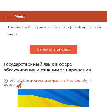
Меню
...
Главная
Государственный язык в сфере обслуживания и
санкци...
Отключить рекламу
Государственный язык в сфере
обслуживания и санкции за нарушения
4
26.01.2021
Автор:
Скочинская Кристина Михайловна
3973
1