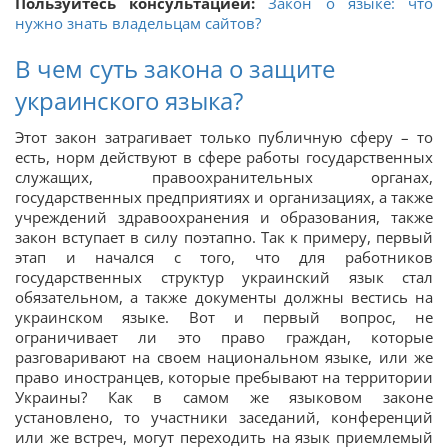
Пользуйтесь консультацией:
Закон о языке: что
нужно знать владельцам сайтов?
В чем суть закона о защите
украинского языка?
Этот закон затрагивает только публичную сферу – то
есть, норм действуют в сфере работы государственных
служащих, правоохранительных органах,
государственных предприятиях и организациях, а также
учреждений здравоохранения и образования, также
закон вступает в силу поэтапно. Так к примеру, первый
этап и начался с того, что для работников
государственных структур украинский язык стал
обязательном, а также документы должны вестись на
украинском языке. Вот и первый вопрос, не
ограничивает ли это право граждан, которые
разговаривают на своем национальном языке, или же
право иностранцев, которые пребывают на территории
Украины? Как в самом же языковом законе
установлено, то участники заседаний, конференций
или же встреч, могут переходить на язык приемлемый