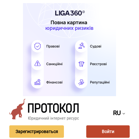
RU
Зарегистрироваться
Войти