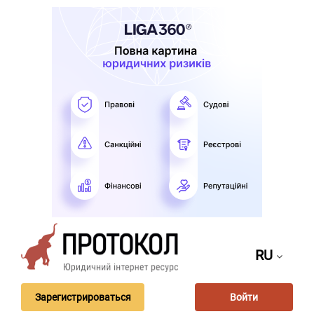
RU
Зарегистрироваться
Войти