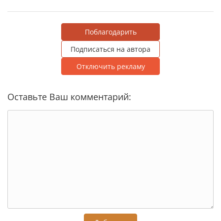
Поблагодарить
Подписаться на автора
Отключить рекламу
Оставьте Ваш комментарий: