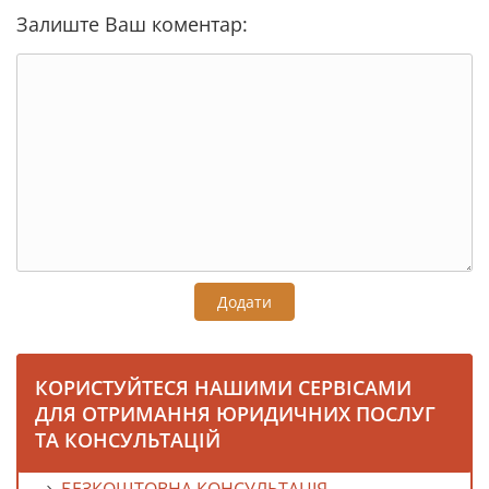
Залиште Ваш коментар:
Додати
КОРИСТУЙТЕСЯ НАШИМИ СЕРВІСАМИ
ДЛЯ ОТРИМАННЯ ЮРИДИЧНИХ ПОСЛУГ
ТА КОНСУЛЬТАЦІЙ
БЕЗКОШТОВНА КОНСУЛЬТАЦІЯ