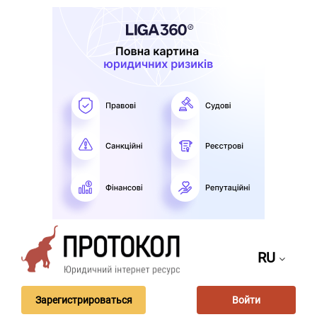
RU
Зарегистрироваться
Войти