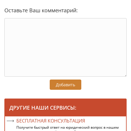
Оставьте Ваш комментарий:
Добавить
ДРУГИЕ НАШИ СЕРВИСЫ:
БЕСПЛАТНАЯ КОНСУЛЬТАЦИЯ
Получите быстрый ответ на юридический вопрос в нашем