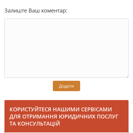
Залиште Ваш коментар:
Додати
КОРИСТУЙТЕСЯ НАШИМИ СЕРВІСАМИ
ДЛЯ ОТРИМАННЯ ЮРИДИЧНИХ ПОСЛУГ
ТА КОНСУЛЬТАЦІЙ