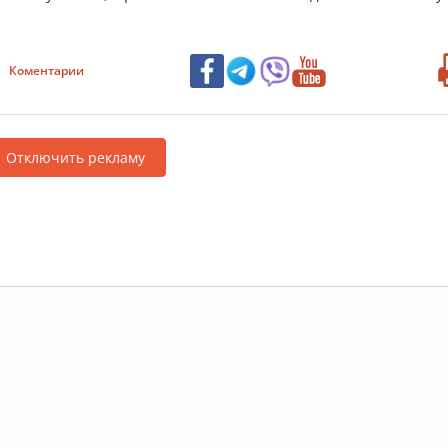
Коментарии
Отключить рекламу