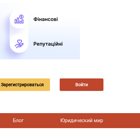
Зарегистрироваться
Войти
Блог
Юридический мир