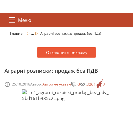
Меню
...
Главная
Аграрні розписки: продаж без ПДВ
Отключить рекламу
Аграрні розписки: продаж без ПДВ
0
3061
25.10.2018
Автор:
Автор не указан
0