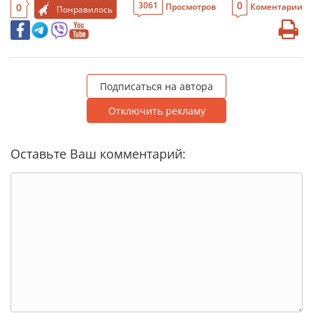
0
3061
0
Просмотров
Коментарии
Понравилось
Подписаться на автора
Отключить рекламу
Оставьте Ваш комментарий: