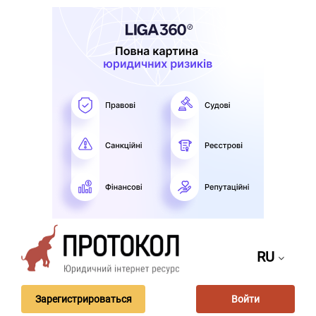
RU
Зарегистрироваться
Войти