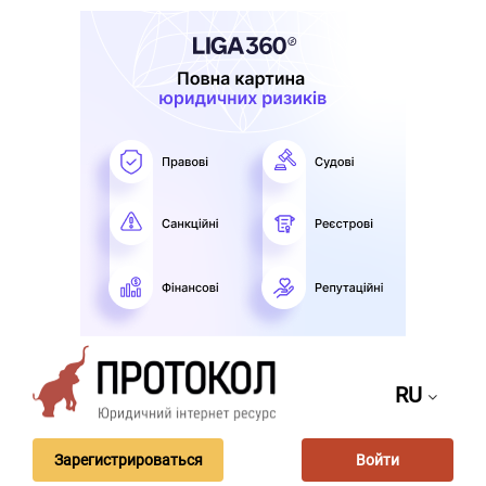
RU
Зарегистрироваться
Войти