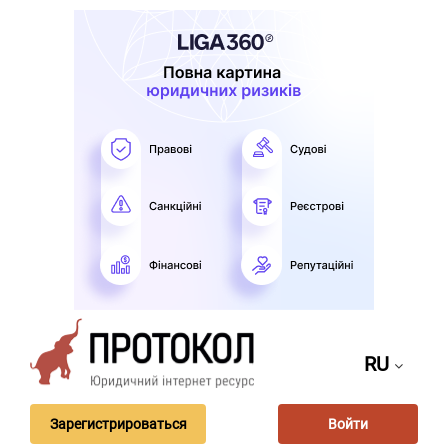
RU
Зарегистрироваться
Войти