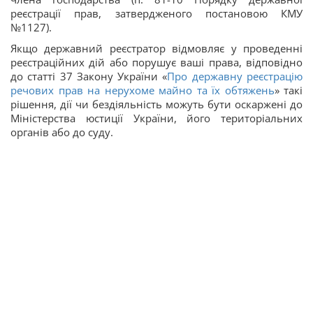
реєстрації прав, затвердженого постановою КМУ
№1127).
Якщо державний реєстратор відмовляє у проведенні
реєстраційних дій або порушує ваші права, відповідно
до статті 37 Закону України «
Про державну реєстрацію
речових прав на нерухоме майно та їх обтяжень
» такі
рішення, дії чи бездіяльність можуть бути оскаржені до
Міністерства юстиції України, його територіальних
органів або до суду.