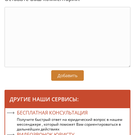
Добавить
ДРУГИЕ НАШИ СЕРВИСЫ:
БЕСПЛАТНАЯ КОНСУЛЬТАЦИЯ
Получите быстрый ответ на юридический вопрос в нашем
мессенджере , который поможет Вам сориентироваться в
дальнейших действиях
ВИДЕОЗВОНОК ЮРИСТУ