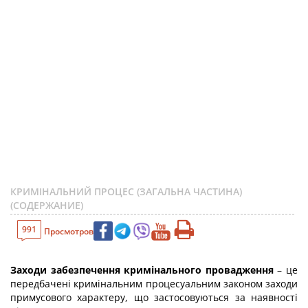
КРИМІНАЛЬНИЙ ПРОЦЕС (ЗАГАЛЬНА ЧАСТИНА)
(СОДЕРЖАНИЕ)
991
Просмотров
Заходи забезпечення кримінального провадження
– це
передбачені кримінальним процесуальним законом заходи
примусового характеру, що застосовуються за наявності