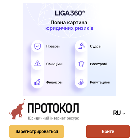
RU
Зарегистрироваться
Войти