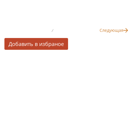
Следующая
/
Добавить в избраное