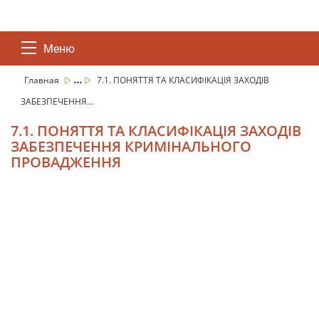
Меню
...
Главная
7.1. ПОНЯТТЯ ТА КЛАСИФІКАЦІЯ ЗАХОДІВ
ЗАБЕЗПЕЧЕННЯ...
7.1. ПОНЯТТЯ ТА КЛАСИФІКАЦІЯ ЗАХОДІВ
ЗАБЕЗПЕЧЕННЯ КРИМІНАЛЬНОГО
ПРОВАДЖЕННЯ