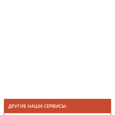
ДРУГИЕ НАШИ СЕРВИСЫ: