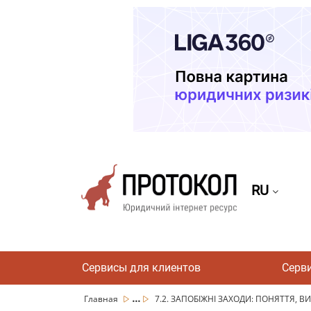
RU
Сервисы для клиентов
Серв
...
Главная
7.2. ЗАПОБІЖНІ ЗАХОДИ: ПОНЯТТЯ, ВИД