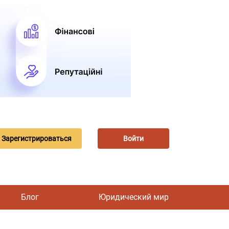
Зарегистрироваться
Войти
Блог
Юридический мир