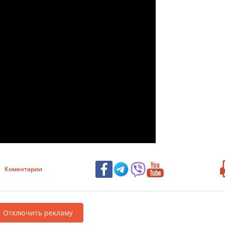
Коментарии
Отключить рекламу