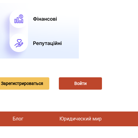
Зарегистрироваться
Войти
Блог
Юридический мир