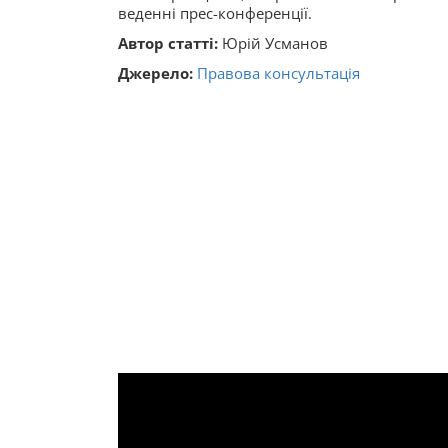
веденні прес-конференції.
Автор статті:
Юрій Усманов
Джерело:
Правова консультація