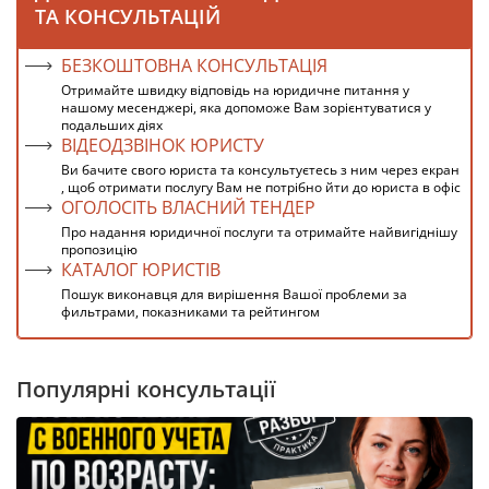
ТА КОНСУЛЬТАЦІЙ
БЕЗКОШТОВНА КОНСУЛЬТАЦІЯ
Отримайте швидку відповідь на юридичне питання у
нашому месенджері, яка допоможе Вам зорієнтуватися у
подальших діях
ВІДЕОДЗВІНОК ЮРИСТУ
Ви бачите свого юриста та консультуєтесь з ним через екран
, щоб отримати послугу Вам не потрібно йти до юриста в офіс
ОГОЛОСІТЬ ВЛАСНИЙ ТЕНДЕР
Про надання юридичної послуги та отримайте найвигіднішу
пропозицію
КАТАЛОГ ЮРИСТІВ
Пошук виконавця для вирішення Вашої проблеми за
фильтрами, показниками та рейтингом
Популярні консультації