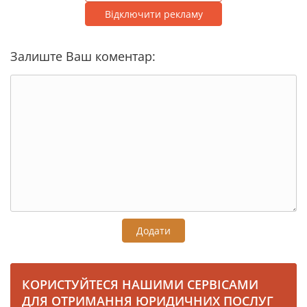
Відключити рекламу
Залиште Ваш коментар:
Додати
КОРИСТУЙТЕСЯ НАШИМИ СЕРВІСАМИ
ДЛЯ ОТРИМАННЯ ЮРИДИЧНИХ ПОСЛУГ