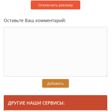
Отключить рекламу
Оставьте Ваш комментарий:
Добавить
ДРУГИЕ НАШИ СЕРВИСЫ: