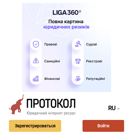
RU
Зарегистрироваться
Войти