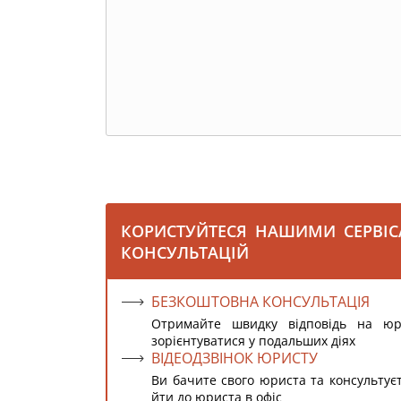
КОРИСТУЙТЕСЯ НАШИМИ СЕРВІ
КОНСУЛЬТАЦІЙ
БЕЗКОШТОВНА КОНСУЛЬТАЦІЯ
Отримайте швидку відповідь на ю
зорієнтуватися у подальших діях
ВІДЕОДЗВІНОК ЮРИСТУ
Ви бачите свого юриста та консультує
йти до юриста в офіс