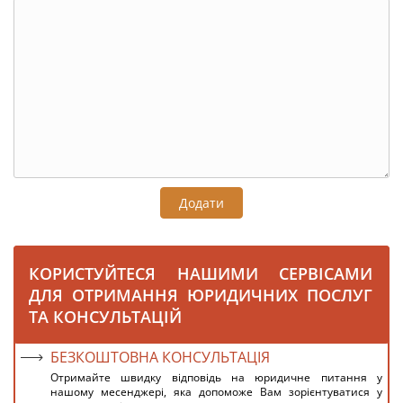
Додати
КОРИСТУЙТЕСЯ НАШИМИ СЕРВІСАМИ
ДЛЯ ОТРИМАННЯ ЮРИДИЧНИХ ПОСЛУГ
ТА КОНСУЛЬТАЦІЙ
БЕЗКОШТОВНА КОНСУЛЬТАЦІЯ
Отримайте швидку відповідь на юридичне питання у
нашому месенджері, яка допоможе Вам зорієнтуватися у