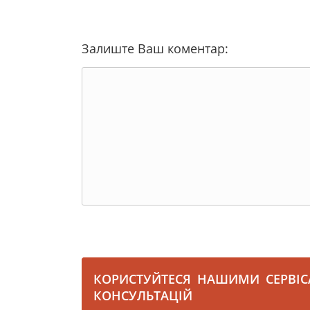
Залиште Ваш коментар:
КОРИСТУЙТЕСЯ НАШИМИ СЕРВІ
КОНСУЛЬТАЦІЙ