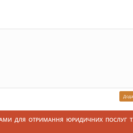
Дод
САМИ ДЛЯ ОТРИМАННЯ ЮРИДИЧНИХ ПОСЛУГ Т