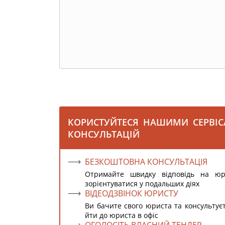
КОРИСТУЙТЕСЯ НАШИМИ СЕРВІ
КОНСУЛЬТАЦІЙ
БЕЗКОШТОВНА КОНСУЛЬТАЦІЯ
Отримайте швидку відповідь на ю
зорієнтуватися у подальших діях
ВІДЕОДЗВІНОК ЮРИСТУ
Ви бачите свого юриста та консультує
йти до юриста в офіс