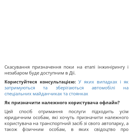
Скасування призначення поки на етапі інжинірингу і
незабаром буде доступним в Дії.
Користуйтеся консультацією:
У яких випадках і як
затримуються та зберігаються автомобілі на
спеціальних майданчиках та стоянках
Як призначити належного користувача офлайн?
Цей спосіб отримання послуги підходить усім
юридичним особам, які хочуть призначити належного
користувача на транспортний засіб зі свого автопарку, а
також фізичним особам, в яких свідоцтво про