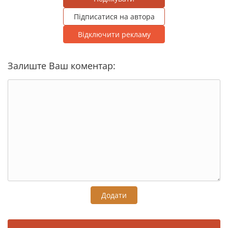
Підписатися на автора
Відключити рекламу
Залиште Ваш коментар:
Додати