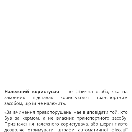
Належний користувач
– це фізична особа, яка на
законних підставах користується транспортним
засобом, що їй не належить.
«За вчинення правопорушень має відповідати той, хто
був за кермом, а не власник транспортного засобу.
Призначення належного користувача, або шеринг авто
дозволяє отримувати штрафи автоматичної фіксації