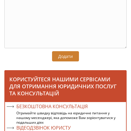
Додати
КОРИСТУЙТЕСЯ НАШИМИ СЕРВІСАМИ
ДЛЯ ОТРИМАННЯ ЮРИДИЧНИХ ПОСЛУГ
ТА КОНСУЛЬТАЦІЙ
БЕЗКОШТОВНА КОНСУЛЬТАЦІЯ
Отримайте швидку відповідь на юридичне питання у
нашому месенджері, яка допоможе Вам зорієнтуватися у
подальших діях
ВІДЕОДЗВІНОК ЮРИСТУ