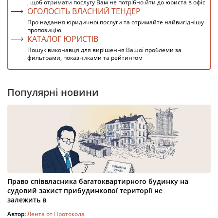
, щоб отримати послугу Вам не потрібно йти до юриста в офіс
ОГОЛОСІТЬ ВЛАСНИЙ ТЕНДЕР
Про надання юридичної послуги та отримайте найвигіднішу
пропозицію
КАТАЛОГ ЮРИСТІВ
Пошук виконавця для вирішення Вашої проблеми за
фильтрами, показниками та рейтингом
Популярні новини
Право співвласника багатоквартирного будинку на
судовий захист прибудинкової території не
залежить в
Автор:
Лента от Протокола