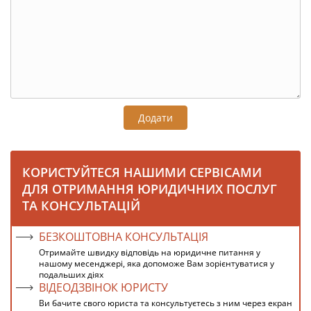
Додати
КОРИСТУЙТЕСЯ НАШИМИ СЕРВІСАМИ
ДЛЯ ОТРИМАННЯ ЮРИДИЧНИХ ПОСЛУГ
ТА КОНСУЛЬТАЦІЙ
БЕЗКОШТОВНА КОНСУЛЬТАЦІЯ
Отримайте швидку відповідь на юридичне питання у
нашому месенджері, яка допоможе Вам зорієнтуватися у
подальших діях
ВІДЕОДЗВІНОК ЮРИСТУ
Ви бачите свого юриста та консультуєтесь з ним через екран