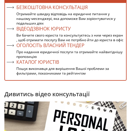
БЕЗКОШТОВНА КОНСУЛЬТАЦІЯ
Отримайте швидку відповідь на юридичне питання у
нашому месенджері, яка допоможе Вам зорієнтуватися у
подальших діях
ВІДЕОДЗВІНОК ЮРИСТУ
Ви бачите свого юриста та консультуєтесь з ним через екран
, щоб отримати послугу Вам не потрібно йти до юриста в офіс
ОГОЛОСІТЬ ВЛАСНИЙ ТЕНДЕР
Про надання юридичної послуги та отримайте найвигіднішу
пропозицію
КАТАЛОГ ЮРИСТІВ
Пошук виконавця для вирішення Вашої проблеми за
фильтрами, показниками та рейтингом
Дивитись відео консультації