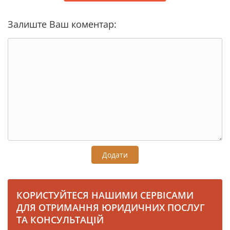
Залиште Ваш коментар:
Додати
КОРИСТУЙТЕСЯ НАШИМИ СЕРВІСАМИ
ДЛЯ ОТРИМАННЯ ЮРИДИЧНИХ ПОСЛУГ
ТА КОНСУЛЬТАЦІЙ