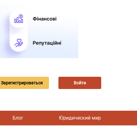
Зарегистрироваться
Войти
Блог
Юридический мир