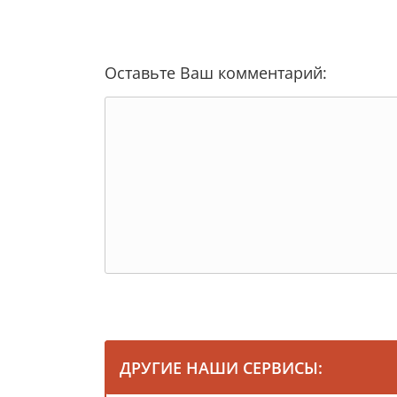
Оставьте Ваш комментарий:
ДРУГИЕ НАШИ СЕРВИСЫ: