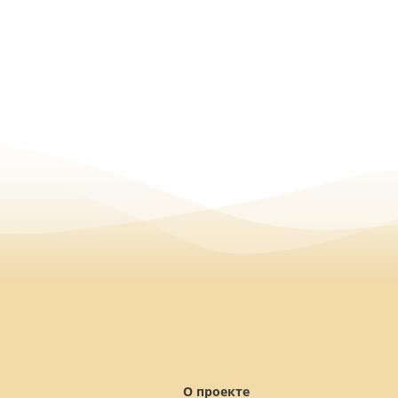
О проекте