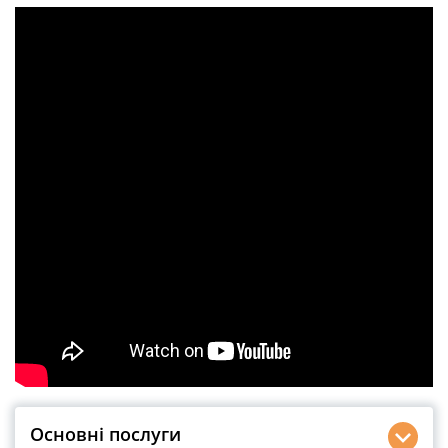
Основні послуги