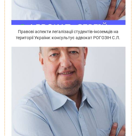
Правові аспекти легалізації студентів-іноземців на
території України: консультує адвокат РОГОЗІН С.Л.