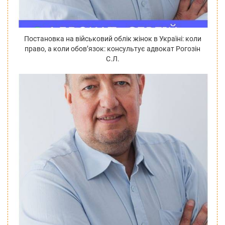
Постановка на військовий облік жінок в Україні: коли
право, а коли обов’язок: консультує адвокат Рогозін
С.Л.