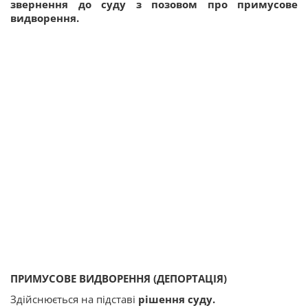
звернення до суду з позовом про примусове
видворення.
ПРИМУСОВЕ ВИДВОРЕННЯ (ДЕПОРТАЦІЯ)
Здійснюється на підставі
рішення суду.