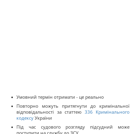
Умовний термін отримати - це реально
Повторно можуть притягнути до кримінальної
відповідальності за статтею
336
Кримінального
кодексу
України
Під час судового розгляду підсудний може
поступити на службу до ЗСУ