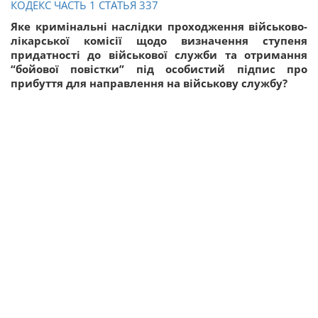
КОДЕКС ЧАСТЬ 1 СТАТЬЯ 337
Яке кримінальні наслідки проходження військово-
лікарської комісії щодо визначення ступеня
придатності до військової служби та отримання
“бойової повістки” під особистий підпис про
прибуття для направлення на військову службу?