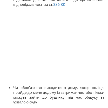
відповідальності за ст.
336
КК
Чи обов'язково виходити з дому, якщо поліція
прийде до мене додому із затриманням або тільки
можуть зайти до будинку під час обшуку за
ухвалою суду