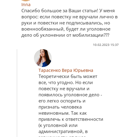
Inna
Спасибо большое за Ваши статьи! У меня
вопрос: если повестку не вручали лично в
руки и повестки не подписывались, но
военнообязанный, будет ли уголовное
дело об уклонении от мобилизации???
10.02.2023 15:37
Тарасенко Вера Юрьевна
Теоретически быть может
все, что угодно. Но если
повестку не вручали и
появилось уголовное дело -
его легко оспорить и
признать человека
невиновным. Так как
привлечь к ответственности
(к уголовной или
административной, в