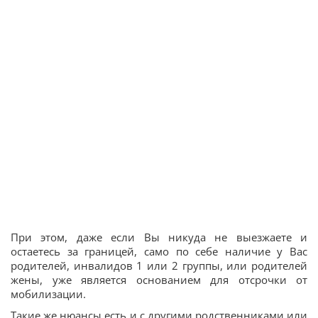
При этом, даже если Вы никуда не выезжаете и
остаетесь за границей, само по себе наличие у Вас
родителей, инвалидов 1 или 2 группы, или родителей
жены, уже является основанием для отсрочки от
мобилизации.
Такие же нюансы есть и с другими родственниками или