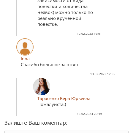
зависимости от вида
повестки и количества
неявок) можно только по
реально врученной
повестке.
10.02.2023 19:01
Inna
Спасибо большое за ответ!
13.02.2023 12:35
Тарасенко Вера Юрьевна
Пожалуйста:)
13.02.2023 20:49
Залиште Ваш коментар: