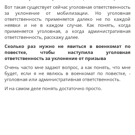
Вот такая существует сейчас уголовная ответственность
за уклонение от мобилизации. Но уголовная
ответственность применяется далеко не по каждой
неявки и не в каждом случае. Как понять, когда
применяется уголовная, а когда административная
ответственность, расскажу далее.
Сколько раз нужно не явиться в военкомат по
повестке, чтобы наступила уголовная
ответственность за уклонение от призыва
Очень часто мне задают вопрос, а как понять, что мне
будет, если я не явлюсь в военкомат по повестке, -
уголовная или административная ответственность.
И на самом деле понять достаточно просто.