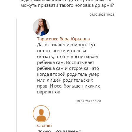
можуть призвати такого чоловіка до армії?
09.02.2023 10:23
Тарасенко Вера Юрьевна
Да, к сожалению могут. Тут
нет отсрочки и нельзя
сказать, что он воспитывает
ребенка сам. Воспитывает
ребенка сам и отсрочка - это
когда второй родитель умер
или лишен родительских
прав. И все, больше никаких
вариантов
10.02.2023 19:00
s.fomin
Дякую... Ускладнемо