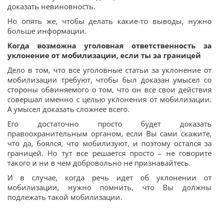
доказать невиновность.
Но опять же, чтобы делать какие-то выводы, нужно
больше информации.
Когда возможна уголовная ответственность за
уклонение от мобилизации, если ты за границей
Дело в том, что все уголовные статьи за уклонение от
мобилизации требуют, чтобы был доказан умысел со
стороны обвиняемого о том, что он все свои действия
совершал именно с целью уклонения от мобилизации.
А умысел доказать сложнее всего.
Его достаточно просто будет доказать
правоохранительным органом, если Вы сами скажите,
что да, боялся, что мобилизуют, и поэтому остался за
границей. Но тут все решается просто – не говорите
такого и ни в чем добровольно не признавайтесь.
И в случае, когда речь идет об уклонении от
мобилизации, нужно помнить, что Вы должны
подлежать такой мобилизации.