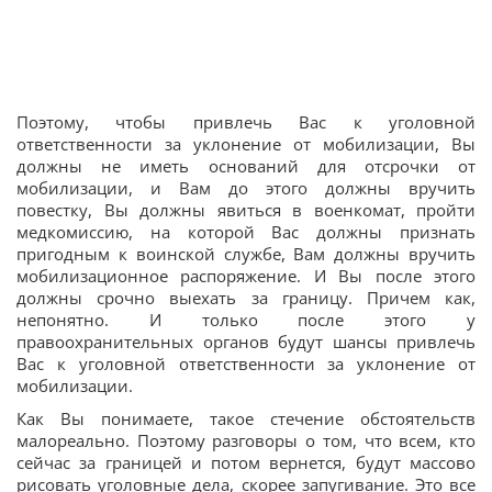
Поэтому, чтобы привлечь Вас к уголовной
ответственности за уклонение от мобилизации, Вы
должны не иметь оснований для отсрочки от
мобилизации, и Вам до этого должны вручить
повестку, Вы должны явиться в военкомат, пройти
медкомиссию, на которой Вас должны признать
пригодным к воинской службе, Вам должны вручить
мобилизационное распоряжение. И Вы после этого
должны срочно выехать за границу. Причем как,
непонятно. И только после этого у
правоохранительных органов будут шансы привлечь
Вас к уголовной ответственности за уклонение от
мобилизации.
Как Вы понимаете, такое стечение обстоятельств
малореально. Поэтому разговоры о том, что всем, кто
сейчас за границей и потом вернется, будут массово
рисовать уголовные дела, скорее запугивание. Это все