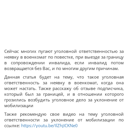
Сейчас многих пугают уголовной ответственностью за
неявку в военкомат по повестке, при выезде за границу
в сопровождении инвалида, если инвалид потом
возвращается без Вас, и по многим другим причинам.
Данная статья будет на тему, что такое уголовная
ответственность за неявку в военкомат, когда она
может настать. Также расскажу об отзыве подписчика,
который был за границей, и в отношении которого
грозились возбудить уголовное дело за уклонение от
мобилизации
Также рекомендую свое видео на тему уголовной
ответственности за уклонение от мобилизации по
ссылке:
https://youtu.be/IlZhjICKNe0