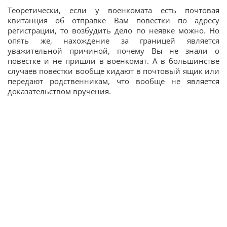
Теоретически, если у военкомата есть почтовая
квитанция об отправке Вам повестки по адресу
регистрации, то возбудить дело по неявке можно. Но
опять же, нахождение за границей является
уважительной причиной, почему Вы не знали о
повестке и не пришли в военкомат. А в большинстве
случаев повестки вообще кидают в почтовый ящик или
передают родственникам, что вообще не является
доказательством вручения.