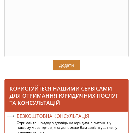
Додати
КОРИСТУЙТЕСЯ НАШИМИ СЕРВІСАМИ
ДЛЯ ОТРИМАННЯ ЮРИДИЧНИХ ПОСЛУГ
ТА КОНСУЛЬТАЦІЙ
БЕЗКОШТОВНА КОНСУЛЬТАЦІЯ
Отримайте швидку відповідь на юридичне питання у
нашому месенджері, яка допоможе Вам зорієнтуватися у
подальших діях