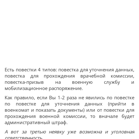
Есть повестки 4 типов: повестка для уточнения данных,
повестка для прохождения врачебной комиссии,
повестка-призыв на военную службу и
мобилизационное распоряжение.
Как правило, если Вы 1-2 раза не явились по повестке
по повестке для уточнения данных (прийти в
военкомат и показать документы) или от повестки для
прохождения военной комиссии, то вначале будет
административный штраф.
А вот за третью неявку уже возможна и уголовная
ответственность.