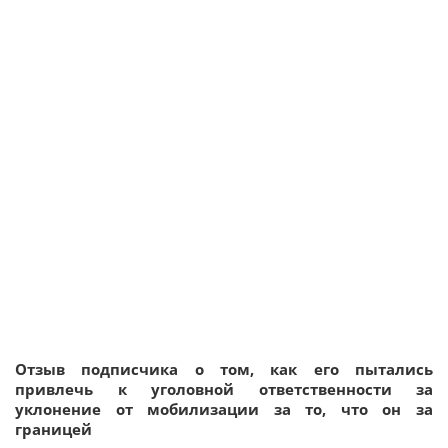
Отзыв подписчика о том, как его пытались
привлечь к уголовной ответственности за
уклонение от мобилизации за то, что он за
границей