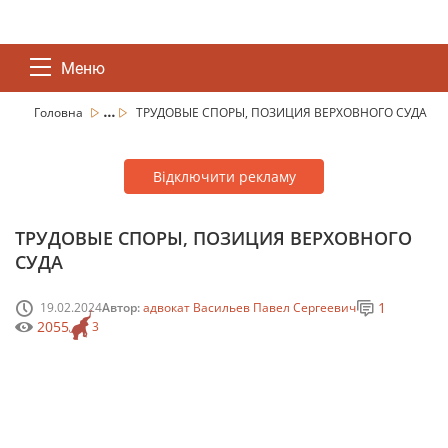
Меню
...
Головна
ТРУДОВЫЕ СПОРЫ, ПОЗИЦИЯ ВЕРХОВНОГО СУДА
Відключити рекламу
ТРУДОВЫЕ СПОРЫ, ПОЗИЦИЯ ВЕРХОВНОГО
СУДА
1
19.02.2024
Автор:
адвокат Васильев Павел Сергеевич
2055
3