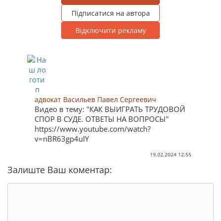
Підписатися на автора
Відключити рекламу
адвокат Васильев Павел Сергеевич
Видео в тему: "КАК ВЫИГРАТЬ ТРУДОВОЙ
СПОР В СУДЕ. ОТВЕТЫ НА ВОПРОСЫ"
https://www.youtube.com/watch?
v=nBR63gp4uIY
19.02.2024 12:55
Залиште Ваш коментар: