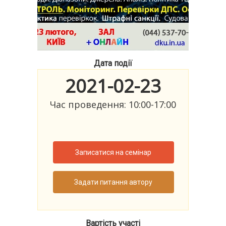
Дата події
2021-02-23
Час проведення: 10:00-17:00
Записатися на семінар
Задати питання автору
Вартість участі