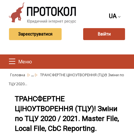
UA
Зареєструватися
Ввійти
Меню
...
Головна
ТРАНСФЕРТНЕ ЦІНОУТВОРЕННЯ (ТЦУ)! Зміни по
ТЦУ 2020...
ТРАНСФЕРТНЕ
ЦІНОУТВОРЕННЯ (ТЦУ)! Зміни
по ТЦУ 2020 / 2021. Master File,
Local File, CbC Reporting.