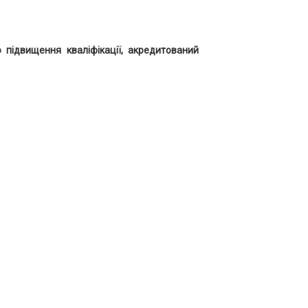
 підвищення кваліфікації, акредитований