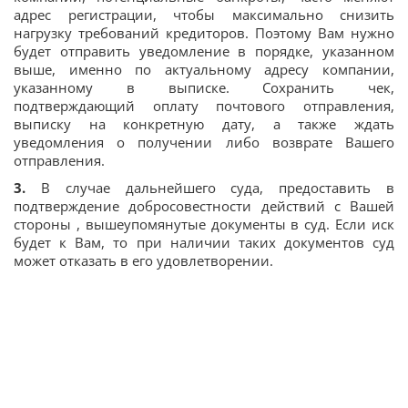
адрес регистрации, чтобы максимально снизить
нагрузку требований кредиторов. Поэтому Вам нужно
будет отправить уведомление в порядке, указанном
выше, именно по актуальному адресу компании,
указанному в выписке. Сохранить чек,
подтверждающий оплату почтового отправления,
выписку на конкретную дату, а также ждать
уведомления о получении либо возврате Вашего
отправления.
3.
В случае дальнейшего суда, предоставить в
подтверждение добросовестности действий с Вашей
стороны , вышеупомянутые документы в суд. Если иск
будет к Вам, то при наличии таких документов суд
может отказать в его удовлетворении.