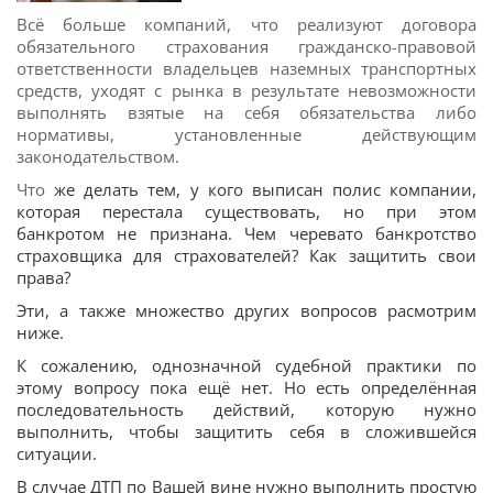
Всё больше компаний, что реализуют договора
обязательного страхования гражданско-правовой
ответственности владельцев наземных транспортных
средств, уходят с рынка в результате невозможности
выполнять взятые на себя обязательства либо
нормативы, установленные действующим
законодательством.
Что
же делать тем, у кого выписан полис компании,
которая перестала существовать, но при этом
банкротом не признана. Ч
ем черевато банкротство
страховщика для страхователей? Как защитить свои
права?
Эти, а также множество других вопросов расмотрим
ниже.
К сожалению, однозначной судебной практики по
этому вопросу пока ещё нет. Но есть определённая
последовательность действий, которую нужно
выполнить, чтобы защитить себя в сложившейся
ситуации.
В случае ДТП по Вашей вине нужно выполнить простую