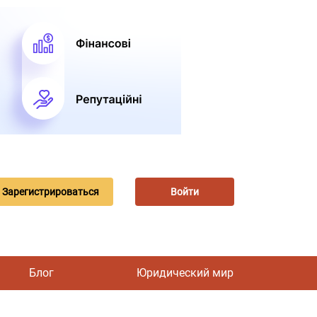
Зарегистрироваться
Войти
Блог
Юридический мир