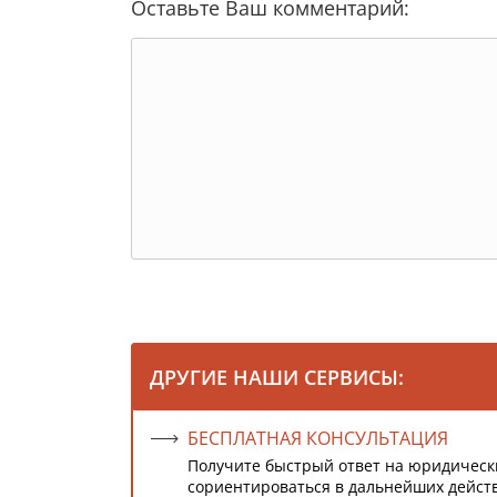
Оставьте Ваш комментарий:
ДРУГИЕ НАШИ СЕРВИСЫ:
БЕСПЛАТНАЯ КОНСУЛЬТАЦИЯ
Получите быстрый ответ на юридическ
сориентироваться в дальнейших дейст