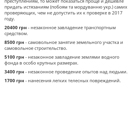
преступлениям, то может показаться проще и дешевле
придать истязаниям (побоям та мордуванню укр.) самих
проверяющих, чем не допустить их к проверке в 2017
году.
20400 грн
- незаконное завладение транспортным
средством.
8500 грн
- самовольное занятие земельного участка и
самовольное строительство.
5100 грн
- незаконное завладение землями водного
фонда в особо крупных размерах.
3400 грн
- незаконное проведение опытов над людьми.
1700 грн
- нанесения легких телесных повреждений.