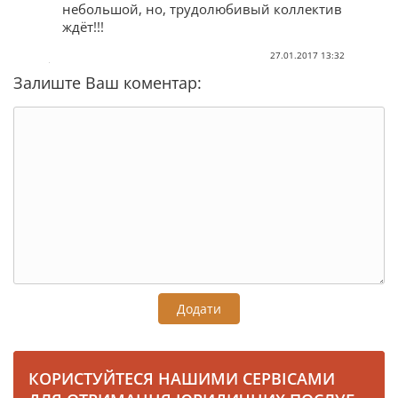
небольшой, но, трудолюбивый коллектив
ждёт!!!
27.01.2017 13:32
Залиште Ваш коментар:
Додати
КОРИСТУЙТЕСЯ НАШИМИ СЕРВІСАМИ