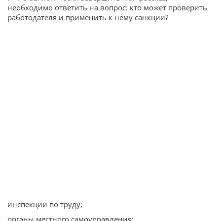
необходимо ответить на вопрос: кто может проверить
работодателя и применить к нему санкции?
инспекции по труду;
органы местного самоуправления;