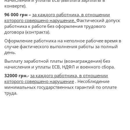
начисления и уплаты ЕСВ (выплата зарплаты в
конверте).
96 000 грн –
за каждого работника, в отношении
которого совершено нарушение.
Фактический допуск
работника к работе без оформления трудового
договора (контракта).
Оформление работника на неполное рабочее время в
случае фактического выполнения работы за полный
день.
Выплату заработной платы (вознаграждения) без
начисления и уплаты ЕСВ, НДФЛ и военного сбора.
32000 грн.-
за каждого работника, в отношении
которого совершено нарушение
. Несоблюдение
минимальных государственных гарантий по оплате
труда.