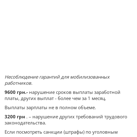
Несоблюдение гарантий для мобилизованных
работников.
9600 грн.-
нарушение сроков выплаты заработной
платы, других выплат - более чем за 1 месяц.
Выплаты зарплаты не в полном объеме.
3200 грн
. – нарушение других требований трудового
законодательства.
Если посмотреть санкции (штрафы) по уголовным