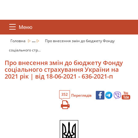
Меню
...
Головна
Про внесення змін до бюджету Фонду
соціального стр...
Про внесення змін до бюджету Фонду
соціального страхування України на
2021 рік | від 18-06-2021 - 636-2021-п
352
Переглядів