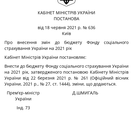
КАБІНЕТ МІНІСТРІВ УКРАЇНИ
ПОСТАНОВА
від 18 червня 2021 р. № 636
Київ
Про внесення змін до бюджету Фонду соціального
страхування України на 2021 рік
Кабінет Міністрів України
постановляє:
Внести до бюджету Фонду соціального страхування України
на 2021 рік, затвердженого постановою Кабінету Міністрів
України від 22 березня 2021 р. № 261 (Офіційний вісник
України, 2021 р., № 27, ст. 1444), зміни, що додаються.
Прем'єр-міністр
Д.ШМИГАЛЬ
України
Інд. 73