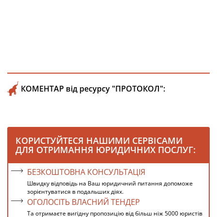
КОМЕНТАР від ресурсу "ПРОТОКОЛ":
КОРИСТУЙТЕСЯ НАШИМИ СЕРВІСАМИ
ДЛЯ ОТРИМАННЯ ЮРИДИЧНИХ ПОСЛУГ:
БЕЗКОШТОВНА КОНСУЛЬТАЦІЯ
Швидку відповідь на Ваш юридичний питання допоможе
зорієнтуватися в подальших діях.
ОГОЛОСІТЬ ВЛАСНИЙ ТЕНДЕР
Та отримаєте вигідну пропозицію від більш ніж 5000 юристів