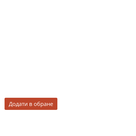
Додати в обране