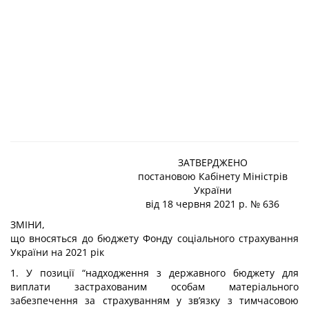
ЗАТВЕРДЖЕНО
постановою Кабінету Міністрів
України
від 18 червня 2021 р. № 636
ЗМІНИ,
що вносяться до
бюджету Фонду соціального страхування
України на 2021 рік
1. У позиції “надходження з державного бюджету для
виплати застрахованим особам матеріального
забезпечення за страхуванням у зв’язку з тимчасовою