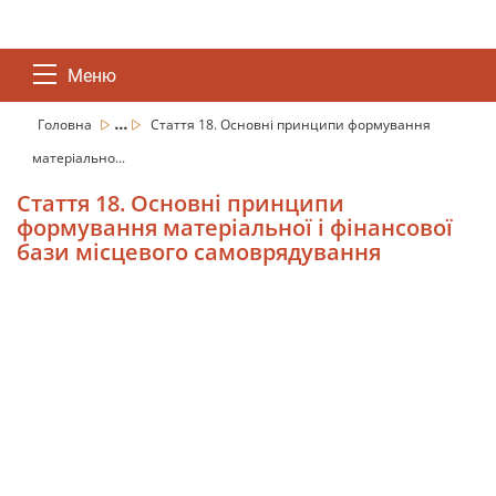
Меню
...
Головна
Стаття 18. Основні принципи формування
матеріально...
Стаття 18. Основні принципи
формування матеріальної і фінансової
бази місцевого самоврядування