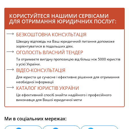
КОРИСТУЙТЕСЯ НАШИМИ СЕРВІСАМИ
ДЛЯ ОТРИМАННЯ ЮРИДИЧНИХ ПОСЛУГ:
БЕЗКОШТОВНА КОНСУЛЬТАЦІЯ
Швидку відповідь на Ваш юридичний питання допоможе
зорієнтуватися в подальших діях.
ОГОЛОСІТЬ ВЛАСНИЙ ТЕНДЕР
Та отримаєте вигідну пропозицію від більш ніж 5000 юристів
з усієї України.
ВІДЕО-КОНСУЛЬТАЦІЯ
Для юриста це сучасне і ефективне рішення для отримання
необхідної інформації
КАТАЛОГ ЮРИСТІВ УКРАЇНИ
Це ефективний спосіб знайти надійного і професійного
виконавця для Вашої юридичної мети
Ми в соціальних мережах: