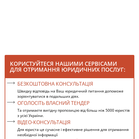
КОРИСТУЙТЕСЯ НАШИМИ СЕРВІСАМИ
ДЛЯ ОТРИМАННЯ ЮРИДИЧНИХ ПОСЛУГ:
БЕЗКОШТОВНА КОНСУЛЬТАЦІЯ
Швидку відповідь на Ваш юридичний питання допоможе
зорієнтуватися в подальших діях.
ОГОЛОСІТЬ ВЛАСНИЙ ТЕНДЕР
Та отримаєте вигідну пропозицію від більш ніж 5000 юристів
з усієї України.
ВІДЕО-КОНСУЛЬТАЦІЯ
Для юриста це сучасне і ефективне рішення для отримання
необхідної інформації