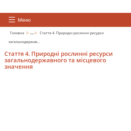
Меню
...
Головна
Стаття 4. Природні рослинні ресурси
загальнодержав...
Стаття 4. Природні рослинні ресурси
загальнодержавного та місцевого
значення